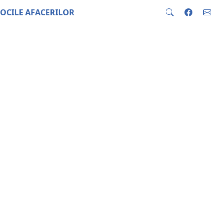
OCILE AFACERILOR