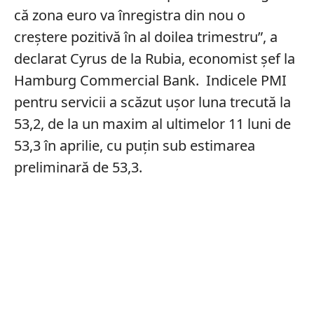
că zona euro va înregistra din nou o
creștere pozitivă în al doilea trimestru”, a
declarat Cyrus de la Rubia, economist șef la
Hamburg Commercial Bank. Indicele PMI
pentru servicii a scăzut ușor luna trecută la
53,2, de la un maxim al ultimelor 11 luni de
53,3 în aprilie, cu puțin sub estimarea
preliminară de 53,3.