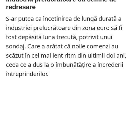
redresare
S-ar putea ca încetinirea de lungă durată a
industriei prelucrătoare din zona euro să fi
fost depășită luna trecută, potrivit unui
sondaj. Care a arătat că noile comenzi au
scăzut în cel mai lent ritm din ultimii doi ani,
ceea ce a dus la o îmbunătățire a încrederii
întreprinderilor.