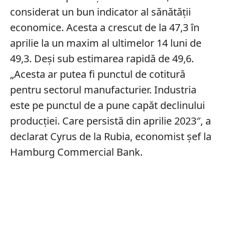
considerat un bun indicator al sănătății
economice. Acesta a crescut de la 47,3 în
aprilie la un maxim al ultimelor 14 luni de
49,3. Deși sub estimarea rapidă de 49,6.
„Acesta ar putea fi punctul de cotitură
pentru sectorul manufacturier. Industria
este pe punctul de a pune capăt declinului
producției. Care persistă din aprilie 2023″, a
declarat Cyrus de la Rubia, economist șef la
Hamburg Commercial Bank.