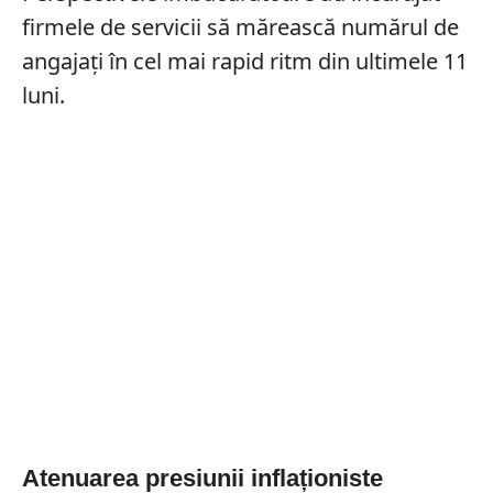
firmele de servicii să mărească numărul de
angajați în cel mai rapid ritm din ultimele 11
luni.
Atenuarea presiunii inflaționiste