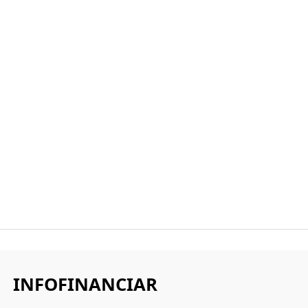
INFOFINANCIAR