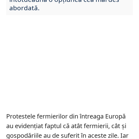
abordată.
Protestele fermierilor din întreaga Europă
au evidențiat faptul că atât fermierii, cât și
gospodăriile au de suferit în aceste zile. Iar