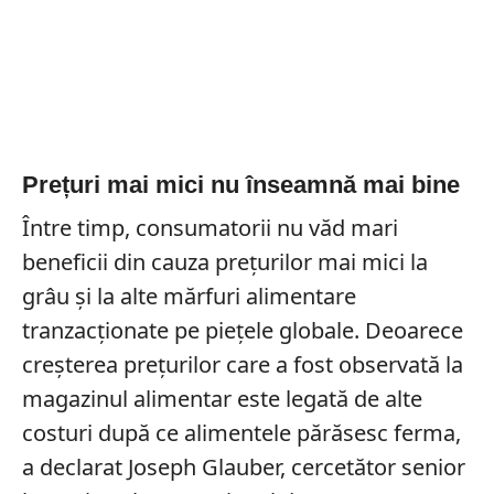
Prețuri mai mici nu înseamnă mai bine
Între timp, consumatorii nu văd mari
beneficii din cauza prețurilor mai mici la
grâu și la alte mărfuri alimentare
tranzacționate pe piețele globale. Deoarece
creșterea prețurilor care a fost observată la
magazinul alimentar este legată de alte
costuri după ce alimentele părăsesc ferma,
a declarat Joseph Glauber, cercetător senior