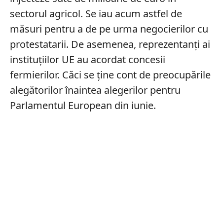
sectorul agricol. Se iau acum astfel de
măsuri pentru a de pe urma negocierilor cu
protestatarii. De asemenea, reprezentanți ai
instituțiilor UE au acordat concesii
fermierilor. Căci se ține cont de preocupările
alegătorilor înaintea alegerilor pentru
Parlamentul European din iunie.