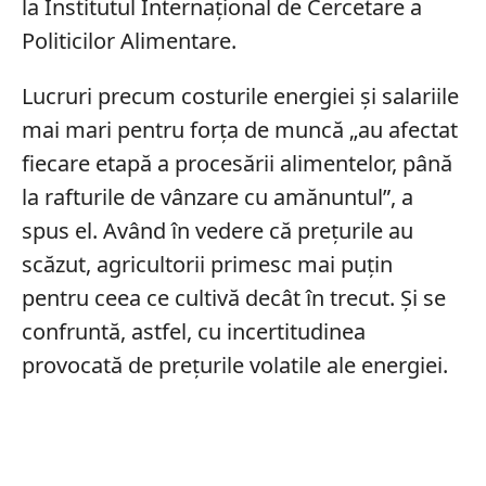
la Institutul Internațional de Cercetare a
Politicilor Alimentare.
Lucruri precum costurile energiei și salariile
mai mari pentru forța de muncă „au afectat
fiecare etapă a procesării alimentelor, până
la rafturile de vânzare cu amănuntul”, a
spus el. Având în vedere că prețurile au
scăzut, agricultorii primesc mai puțin
pentru ceea ce cultivă decât în trecut. Și se
confruntă, astfel, cu incertitudinea
provocată de prețurile volatile ale energiei.