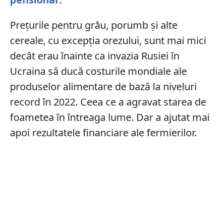
Prețurile pentru grâu, porumb și alte
cereale, cu excepția orezului, sunt mai mici
decât erau înainte ca invazia Rusiei în
Ucraina să ducă costurile mondiale ale
produselor alimentare de bază la niveluri
record în 2022. Ceea ce a agravat starea de
foametea în întreaga lume. Dar a ajutat mai
apoi rezultatele financiare ale fermierilor.