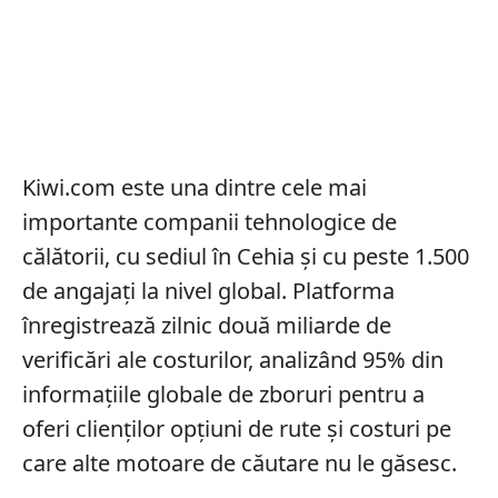
Kiwi.com este una dintre cele mai
importante companii tehnologice de
călătorii, cu sediul în Cehia şi cu peste 1.500
de angajaţi la nivel global. Platforma
înregistrează zilnic două miliarde de
verificări ale costurilor, analizând 95% din
informaţiile globale de zboruri pentru a
oferi clienţilor opţiuni de rute şi costuri pe
care alte motoare de căutare nu le găsesc.