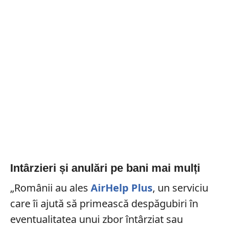
Intârzieri și anulări pe bani mai mulți
„Românii au ales
AirHelp Plus
, un serviciu
care îi ajută să primească despăgubiri în
eventualitatea unui zbor întârziat sau