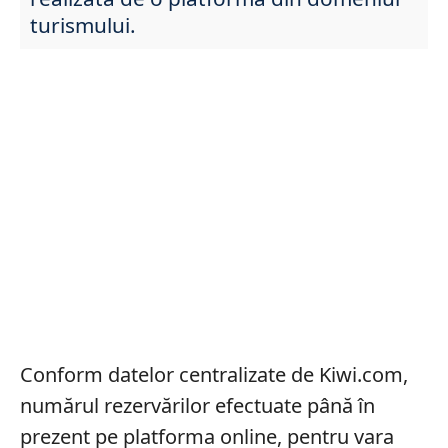
turismului.
Conform datelor centralizate de Kiwi.com,
numărul rezervărilor efectuate până în
prezent pe platforma online, pentru vara