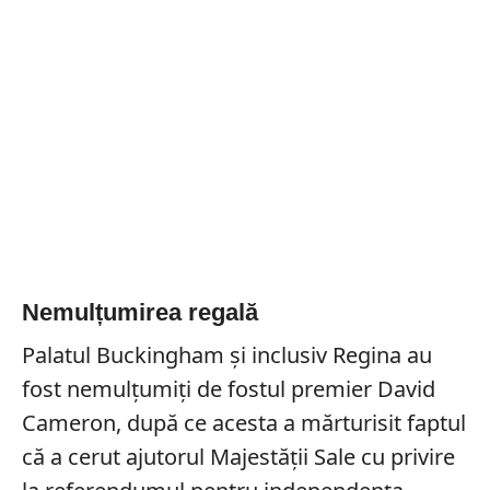
Nemulțumirea regală
Palatul Buckingham și inclusiv Regina au
fost nemulțumiți de fostul premier David
Cameron, după ce acesta a mărturisit faptul
că a cerut ajutorul Majestății Sale cu privire