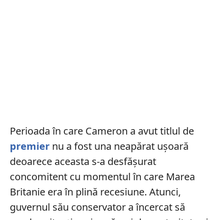
Perioada în care Cameron a avut titlul de
premier
nu a fost una neapărat ușoară
deoarece aceasta s-a desfășurat
concomitent cu momentul în care Marea
Britanie era în plină recesiune. Atunci,
guvernul său conservator a încercat să