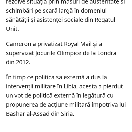
rezolve situația prin măsuri de austeritate și
schimbări pe scară largă în domeniul
sănătății și asistenței sociale din Regatul
Unit.
Cameron a privatizat Royal Mail și a
supervizat Jocurile Olimpice de la Londra
din 2012.
În timp ce politica sa externă a dus la
intervenții militare în Libia, acesta a pierdut
un vot de politică externă în legătură cu
propunerea de acțiune militară împotriva lui
Bashar al-Assad din Siria.