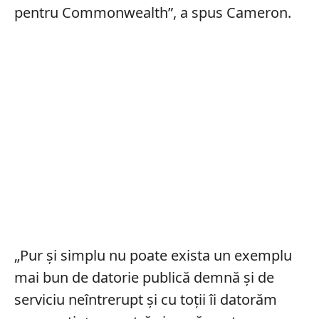
pentru Commonwealth”, a spus Cameron.
„Pur și simplu nu poate exista un exemplu
mai bun de datorie publică demnă și de
serviciu neîntrerupt și cu toții îi datorăm