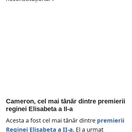
Cameron, cel mai tânăr dintre premierii
reginei Elisabeta a II-a
Acesta a fost cel mai tânăr dintre
premierii
Reginei Elisabeta a II-a
. El a urmat