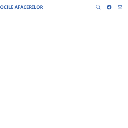
OCILE AFACERILOR