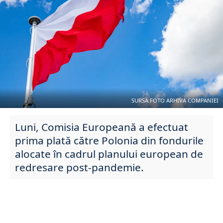
SURSA FOTO ARHIVA COMPANIEI
Luni, Comisia Europeană a efectuat
prima plată către Polonia din fondurile
alocate în cadrul planului european de
redresare post-pandemie.