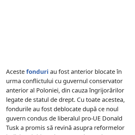
Aceste
fonduri
au fost anterior blocate în
urma conflictului cu guvernul conservator
anterior al Poloniei, din cauza îngrijorărilor
legate de statul de drept. Cu toate acestea,
fondurile au fost deblocate după ce noul
guvern condus de liberalul pro-UE Donald
Tusk a promis să revină asupra reformelor