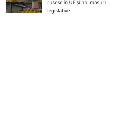
rusesc în UE și noi măsuri
legislative