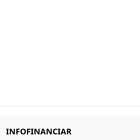
INFOFINANCIAR