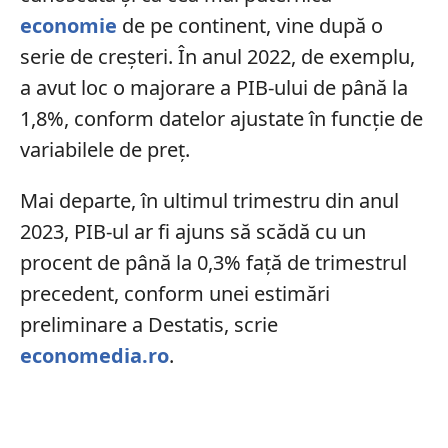
economie
de pe continent, vine după o
serie de creșteri. În anul 2022, de exemplu,
a avut loc o majorare a PIB-ului de până la
1,8%, conform
datelor ajustate în funcție de
variabilele de preț.
Mai departe, în ultimul trimestru din anul
2023, PIB-ul ar fi ajuns să scădă cu un
procent de până la 0,3% față de trimestrul
precedent, conform unei estimări
preliminare a Destatis, scrie
economedia.ro
.