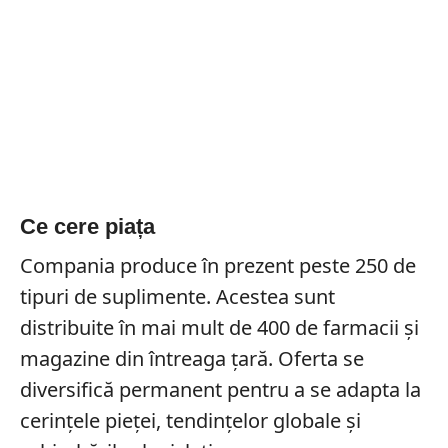
Ce cere piața
Compania produce în prezent peste 250 de
tipuri de suplimente. Acestea sunt
distribuite în mai mult de 400 de farmacii și
magazine din întreaga țară. Oferta se
diversifică permanent pentru a se adapta la
cerințele pieței, tendințelor globale și