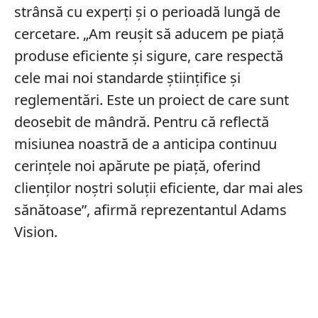
strânsă cu experți și o perioadă lungă de
cercetare. „Am reușit să aducem pe piață
produse eficiente și sigure, care respectă
cele mai noi standarde științifice și
reglementări. Este un proiect de care sunt
deosebit de mândră. Pentru că reflectă
misiunea noastră de a anticipa continuu
cerințele noi apărute pe piață, oferind
clienților noștri soluții eficiente, dar mai ales
sănătoase”, afirmă reprezentantul Adams
Vision.