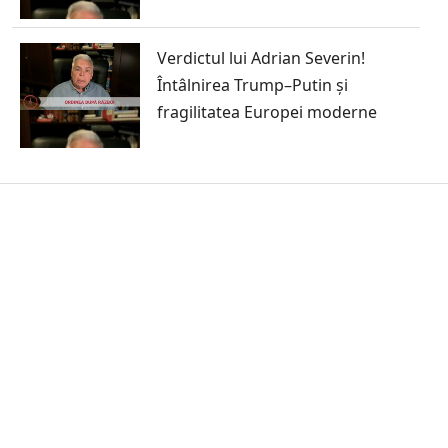
Verdictul lui Adrian Severin!
Întâlnirea Trump–Putin și
fragilitatea Europei moderne