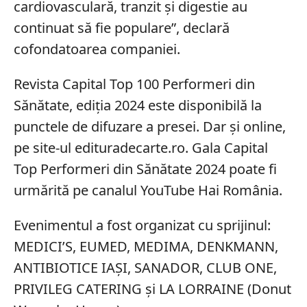
cardiovasculară, tranzit și digestie au
continuat să fie populare”, declară
cofondatoarea companiei.
Revista Capital Top 100 Performeri din
Sănătate, ediția 2024 este disponibilă la
punctele de difuzare a presei. Dar și online,
pe site-ul edituradecarte.ro. Gala Capital
Top Performeri din Sănătate 2024 poate fi
urmărită pe canalul YouTube Hai România.
Evenimentul a fost organizat cu sprijinul:
MEDICI’S, EUMED, MEDIMA, DENKMANN,
ANTIBIOTICE IAȘI, SANADOR, CLUB ONE,
PRIVILEG CATERING și LA LORRAINE (Donut