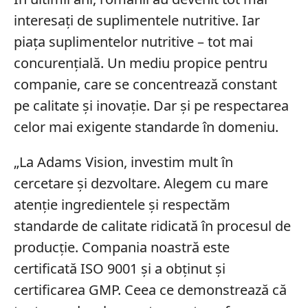
interesați de suplimentele nutritive. Iar
piața suplimentelor nutritive – tot mai
concurențială. Un mediu propice pentru
companie, care se concentrează constant
pe calitate și inovație. Dar și pe respectarea
celor mai exigente standarde în domeniu.
„La Adams Vision, investim mult în
cercetare și dezvoltare. Alegem cu mare
atenție ingredientele și respectăm
standarde de calitate ridicată în procesul de
producție. Compania noastră este
certificată ISO 9001 și a obținut și
certificarea GMP. Ceea ce demonstrează că