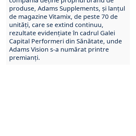
produse, Adams Supplements, și lanțul
de magazine Vitamix, de peste 70 de
unități, care se extind continuu,
rezultate evidențiate în cadrul Galei
Capital Performeri din Sănătate, unde
Adams Vision s-a numărat printre
premianți.