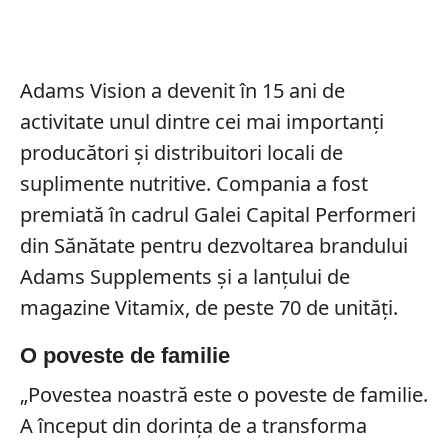
Adams Vision a devenit în 15 ani de
activitate unul dintre cei mai importanți
producători și distribuitori locali de
suplimente nutritive. Compania a fost
premiată în cadrul Galei Capital Performeri
din Sănătate pentru dezvoltarea brandului
Adams Supplements și a lanțului de
magazine Vitamix, de peste 70 de unități.
O poveste de familie
„Povestea noastră este o poveste de familie.
A început din dorința de a transforma