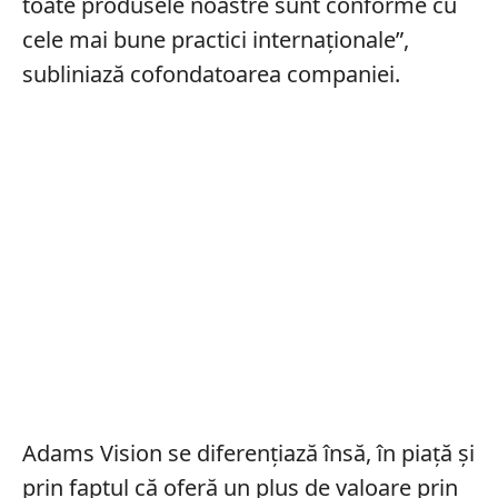
toate produsele noastre sunt conforme cu
cele mai bune practici internaționale”,
subliniază cofondatoarea companiei.
Adams Vision se diferențiază însă, în piață și
prin faptul că oferă un plus de valoare prin