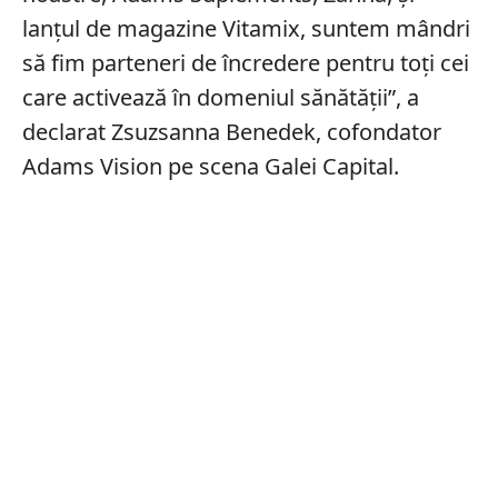
lanțul de magazine Vitamix, suntem mândri
să fim parteneri de încredere pentru toți cei
care activează în domeniul sănătății”, a
declarat Zsuzsanna Benedek, cofondator
Adams Vision pe scena Galei Capital.