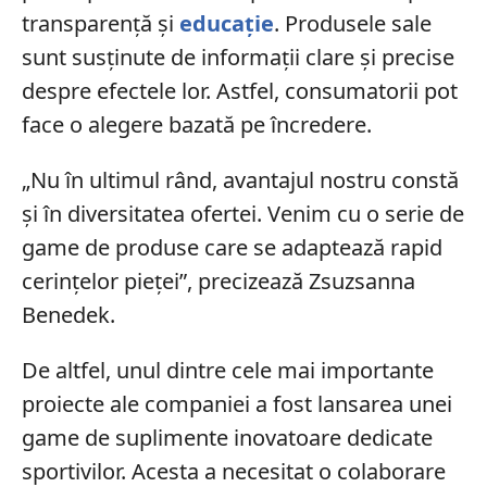
transparență și
educație
. Produsele sale
sunt susținute de informații clare și precise
despre efectele lor. Astfel, consumatorii pot
face o alegere bazată pe încredere.
„Nu în ultimul rând, avantajul nostru constă
și în diversitatea ofertei. Venim cu o serie de
game de produse care se adaptează rapid
cerințelor pieței”, precizează Zsuzsanna
Benedek.
De altfel, unul dintre cele mai importante
proiecte ale companiei a fost lansarea unei
game de suplimente inovatoare dedicate
sportivilor. Acesta a necesitat o colaborare