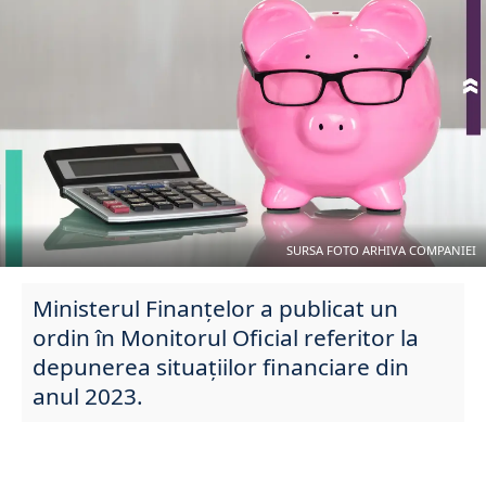
SURSA FOTO ARHIVA COMPANIEI
Ministerul Finanțelor a publicat un
ordin în Monitorul Oficial referitor la
depunerea situațiilor financiare din
anul 2023.