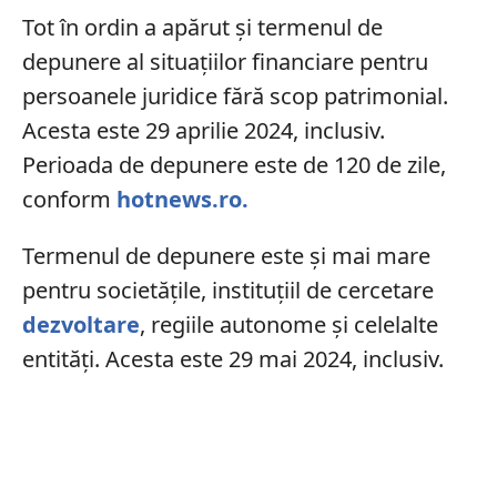
Tot în ordin a apărut și termenul de
depunere al situațiilor financiare pentru
persoanele juridice fără scop patrimonial.
Acesta este 29 aprilie 2024, inclusiv.
Perioada de depunere este de 120 de zile,
conform
hotnews.ro.
Termenul de depunere este și mai mare
pentru societățile, instituțiil de cercetare
dezvoltare
, regiile autonome și celelalte
entități. Acesta este 29 mai 2024, inclusiv.