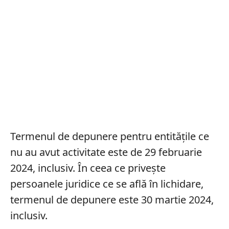
Termenul de depunere pentru entitățile ce
nu au avut activitate este de 29 februarie
2024, inclusiv. În ceea ce privește
persoanele juridice ce se află în lichidare,
termenul de depunere este 30 martie 2024,
inclusiv.