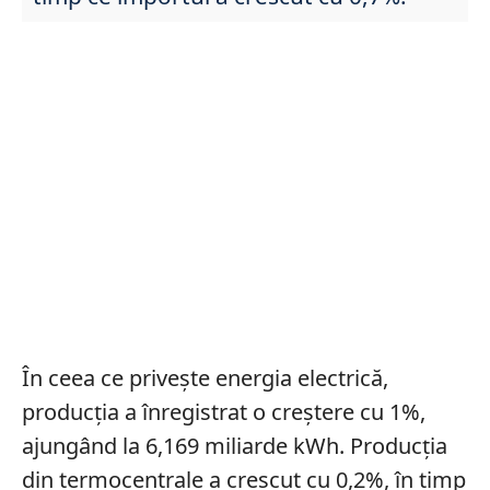
În ceea ce privește energia electrică,
producția a înregistrat o creștere cu 1%,
ajungând la 6,169 miliarde kWh. Producția
din termocentrale a crescut cu 0,2%, în timp