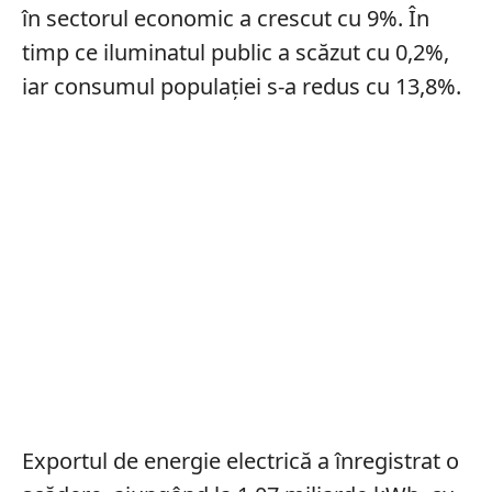
în sectorul economic a crescut cu 9%. În
timp ce iluminatul public a scăzut cu 0,2%,
iar consumul populației s-a redus cu 13,8%.
Exportul de energie electrică a înregistrat o