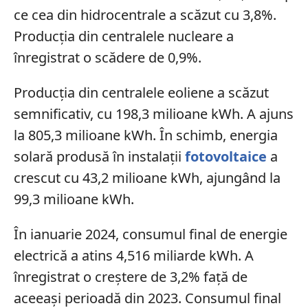
ce cea din hidrocentrale a scăzut cu 3,8%.
Producția din centralele nucleare a
înregistrat o scădere de 0,9%.
Producția din centralele eoliene a scăzut
semnificativ, cu 198,3 milioane kWh. A ajuns
la 805,3 milioane kWh. În schimb, energia
solară produsă în instalații
fotovoltaice
a
crescut cu 43,2 milioane kWh, ajungând la
99,3 milioane kWh.
În ianuarie 2024, consumul final de energie
electrică a atins 4,516 miliarde kWh. A
înregistrat o creștere de 3,2% față de
aceeași perioadă din 2023. Consumul final