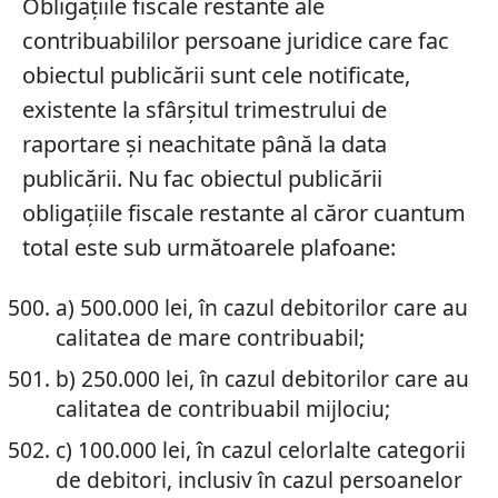
Obligaţiile fiscale restante ale
contribuabililor persoane juridice care fac
obiectul publicării sunt cele notificate,
existente la sfârşitul trimestrului de
raportare şi neachitate până la data
publicării. Nu fac obiectul publicării
obligaţiile fiscale restante al căror cuantum
total este sub următoarele plafoane:
a) 500.000 lei, în cazul debitorilor care au
calitatea de mare contribuabil;
b) 250.000 lei, în cazul debitorilor care au
calitatea de contribuabil mijlociu;
c) 100.000 lei, în cazul celorlalte categorii
de debitori, inclusiv în cazul persoanelor