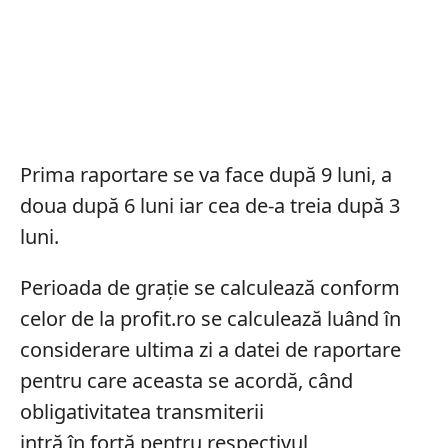
Prima raportare se va face după 9 luni, a
doua după 6 luni iar cea de-a treia după 3
luni.
Perioada de grație se calculează conform
celor de la profit.ro se calculează luând în
considerare ultima zi a datei de raportare
pentru care aceasta se acordă, când
obligativitatea transmiterii
intră în forță pentru respectivul