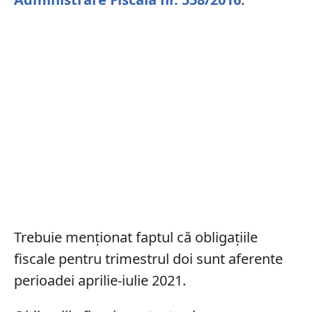
Trebuie menționat faptul că obligațiile
fiscale pentru trimestrul doi sunt aferente
perioadei aprilie-iulie 2021.