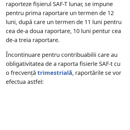
raporteze fișierul SAF-T lunar, se impune
pentru prima raportare un termen de 12
luni, după care un termen de 11 luni pentru
cea de-a doua raportare, 10 luni pentur cea
de-a treia raportare.
Încontinuare pentru contribuabilii care au
obligativitatea de a raporta fisierle SAF-t cu
o frecvență
trimestrială
, raportările se vor
efectua astfel: