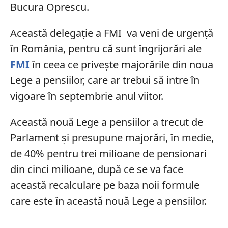
Bucura Oprescu.
Această delegație a FMI va veni de urgență
în România, pentru că sunt îngrijorări ale
FMI
în ceea ce privește majorările din noua
Lege a pensiilor, care ar trebui să intre în
vigoare în septembrie anul viitor.
Această nouă Lege a pensiilor a trecut de
Parlament și presupune majorări, în medie,
de 40% pentru trei milioane de pensionari
din cinci milioane, după ce se va face
această recalculare pe baza noii formule
care este în această nouă Lege a pensiilor.