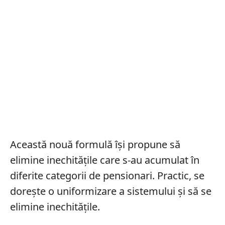
Această nouă formulă își propune să
elimine inechitățile care s-au acumulat în
diferite categorii de pensionari. Practic, se
dorește o uniformizare a sistemului și să se
elimine inechitățile.