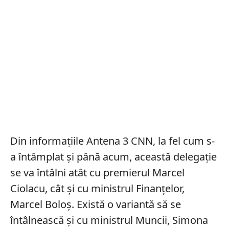
Din informațiile Antena 3 CNN, la fel cum s-
a întâmplat și până acum, această delegație
se va întâlni atât cu premierul Marcel
Ciolacu, cât și cu ministrul Finanțelor,
Marcel Boloș. Există o variantă să se
întâlnească și cu ministrul Muncii, Simona