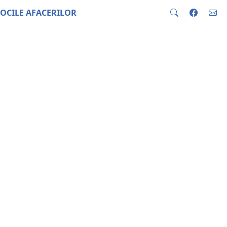
OCILE AFACERILOR