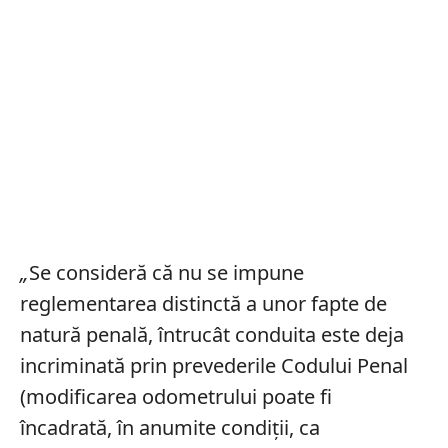
„
Se consideră că nu se impune
reglementarea distinctă a unor fapte de
natură penală, întrucât conduita este deja
incriminată prin prevederile Codului Penal
(modificarea odometrului poate fi
încadrată, în anumite condiții, ca