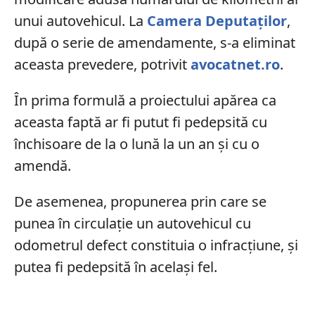
unui autovehicul. La
Camera Deputaților
,
după o serie de amendamente, s-a eliminat
aceasta prevedere, potrivit
avocatnet.ro
.
În prima formulă a proiectului apărea ca
aceasta faptă ar fi putut fi pedepsită cu
închisoare de la o lună la un an și cu o
amendă.
De asemenea, propunerea prin care se
punea în circulație un autovehicul cu
odometrul defect constituia o infracțiune, și
putea fi pedepsită în același fel.