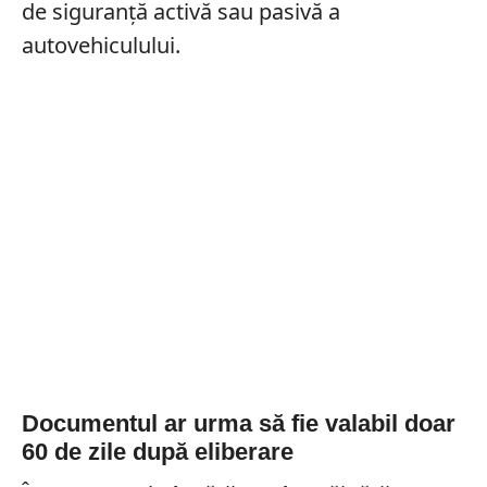
de siguranță activă sau pasivă a
autovehiculului.
Documentul ar urma să fie valabil doar
60 de zile după eliberare