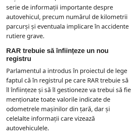
serie de informații importante despre
autovehicul, precum numărul de kilometrii
parcurși și eventuala implicare în accidente
rutiere grave.
RAR trebuie să înființeze un nou
registru
Parlamentul a introdus în proiectul de lege
faptul că în registrul pe care RAR trebuie să
îl înființeze și să îl gestioneze va trebui să fie
menționate toate valorile indicate de
odometrele mașinilor din țară, dar și
celelalte informații care vizează
autovehiculele.