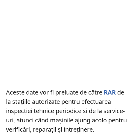
Aceste date vor fi preluate de către
RAR
de
la stațiile autorizate pentru efectuarea
inspecției tehnice periodice și de la service-
uri, atunci când mașinile ajung acolo pentru
verificări, reparații și întreținere.