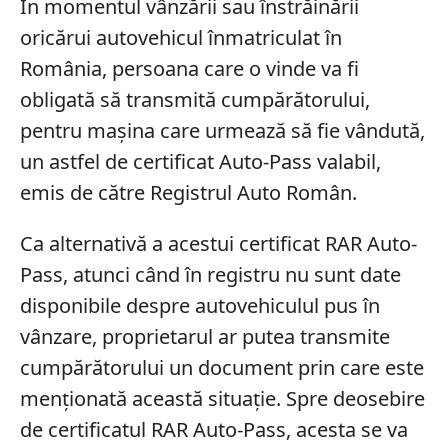
În momentul vânzării sau înstrăinării
oricărui autovehicul înmatriculat în
România, persoana care o vinde va fi
obligată să transmită cumpărătorului,
pentru mașina care urmează să fie vândută,
un astfel de certificat Auto-Pass valabil,
emis de către Registrul Auto Român.
Ca alternativă a acestui certificat RAR Auto-
Pass, atunci când în registru nu sunt date
disponibile despre autovehiculul pus în
vânzare, proprietarul ar putea transmite
cumpărătorului un document prin care este
menționată această situație. Spre deosebire
de certificatul RAR Auto-Pass, acesta se va