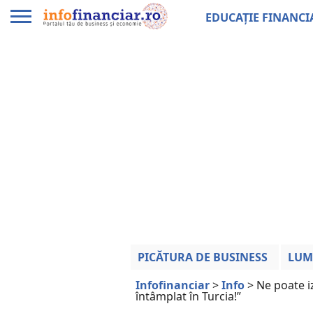
EDUCAȚIE FINANCI
PICĂTURA DE BUSINESS
LUM
Infofinanciar
>
Info
>
Ne poate i
întâmplat în Turcia!”