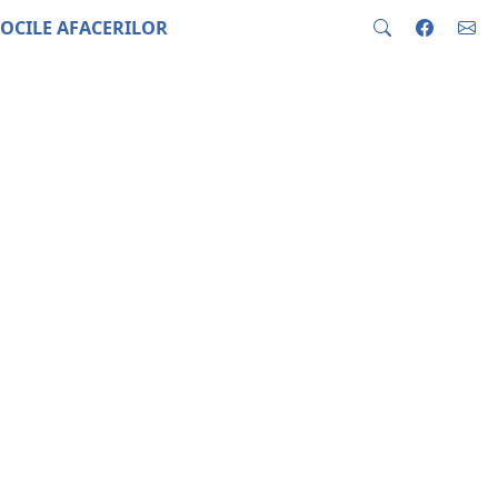
OCILE AFACERILOR