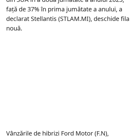
față de 37% în prima jumătate a anului, a
declarat Stellantis (STLAM.MI), deschide fila
nouă.
Vânzările de hibrizi Ford Motor (F.N),