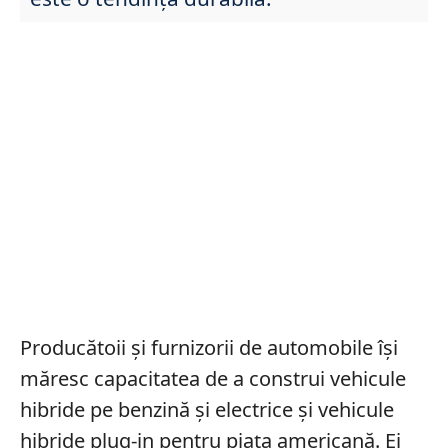
Producătoii și furnizorii de automobile își
măresc capacitatea de a construi vehicule
hibride pe benzină și electrice și vehicule
hibride plug-in pentru piața americană. Ei