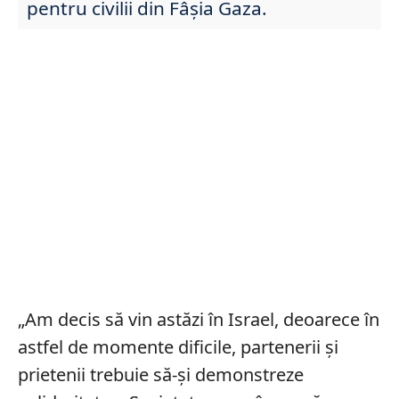
pentru civilii din Fâșia Gaza.
„Am decis să vin astăzi în Israel, deoarece în
astfel de momente dificile, partenerii și
prietenii trebuie să-și demonstreze