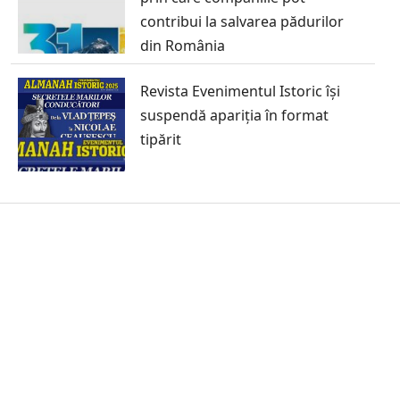
contribui la salvarea pădurilor
din România
Revista Evenimentul Istoric își
suspendă apariția în format
tipărit