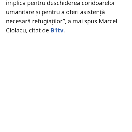
implica pentru deschiderea coridoarelor
umanitare și pentru a oferi asistență
necesară refugiaților”, a mai spus Marcel
Ciolacu, citat de
B1tv
.