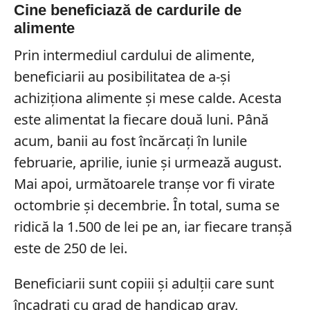
Cine beneficiază de cardurile de
alimente
Prin intermediul cardului de alimente,
beneficiarii au posibilitatea de a-și
achiziționa alimente și mese calde. Acesta
este alimentat la fiecare două luni. Până
acum, banii au fost încărcați în lunile
februarie, aprilie, iunie și urmează august.
Mai apoi, următoarele tranșe vor fi virate
octombrie și decembrie. În total, suma se
ridică la 1.500 de lei pe an, iar fiecare tranșă
este de 250 de lei.
Beneficiarii sunt copiii și adulții care sunt
încadrați cu grad de handicap grav,