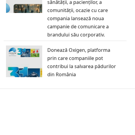
sănătății, a pacienților, a
comunității, ocazie cu care
compania lansează noua
campanie de comunicare a
brandului său corporativ.
Donează Oxigen, platforma
prin care companiile pot
contribui la salvarea pădurilor
din România