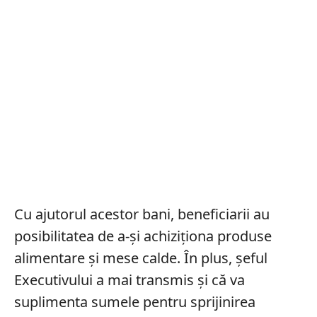
Cu ajutorul acestor bani, beneficiarii au
posibilitatea de a-și achiziționa produse
alimentare și mese calde. În plus, șeful
Executivului a mai transmis și că va
suplimenta sumele pentru sprijinirea