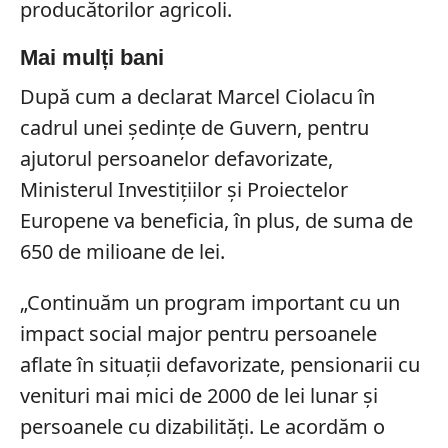
producătorilor agricoli.
Mai mulți bani
După cum a declarat Marcel Ciolacu în
cadrul unei ședințe de Guvern, pentru
ajutorul persoanelor defavorizate,
Ministerul Investițiilor și Proiectelor
Europene va beneficia, în plus, de suma de
650 de milioane de lei.
„Continuăm un program important cu un
impact social major pentru persoanele
aflate în situaţii defavorizate, pensionarii cu
venituri mai mici de 2000 de lei lunar şi
persoanele cu dizabilităţi. Le acordăm o