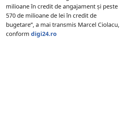
milioane în credit de angajament şi peste
570 de milioane de lei în credit de
bugetare”, a mai transmis Marcel Ciolacu,
conform
digi24.ro