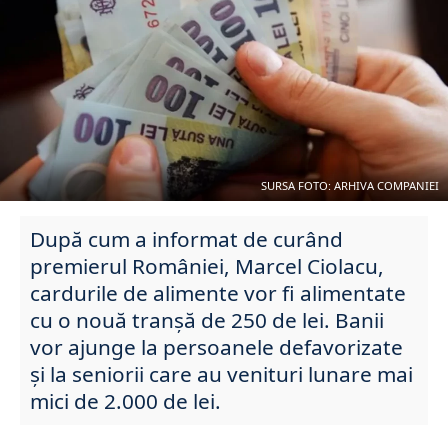
SURSA FOTO: ARHIVA COMPANIEI
După cum a informat de curând
premierul României, Marcel Ciolacu,
cardurile de alimente vor fi alimentate
cu o nouă tranșă de 250 de lei. Banii
vor ajunge la persoanele defavorizate
și la seniorii care au venituri lunare mai
mici de 2.000 de lei.