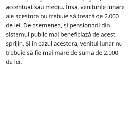
accentuat sau mediu. Însă, veniturile lunare
ale acestora nu trebuie să treacă de 2.000
de lei. De asemenea, și pensionarii din
sistemul public mai beneficiază de acest
sprijin. Și în cazul acestora, venitul lunar nu
trebuie să fie mai mare de suma de 2.000
de lei.