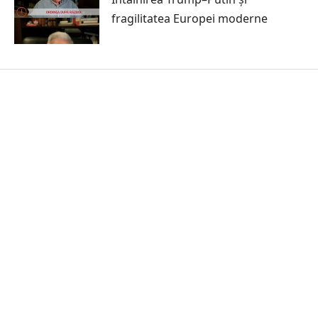
fragilitatea Europei moderne