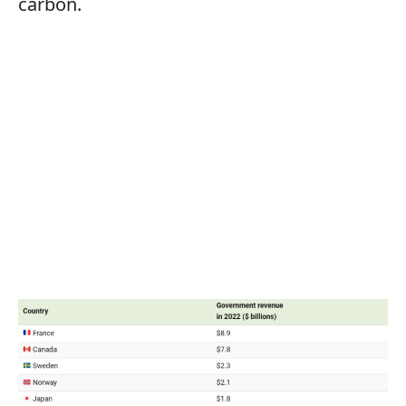
carbon.