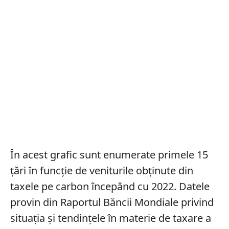
În acest grafic sunt enumerate primele 15
țări în funcție de veniturile obținute din
taxele pe carbon începând cu 2022. Datele
provin din Raportul Băncii Mondiale privind
situația și tendințele în materie de taxare a