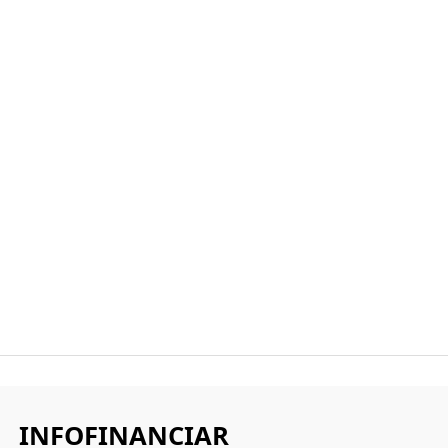
INFOFINANCIAR