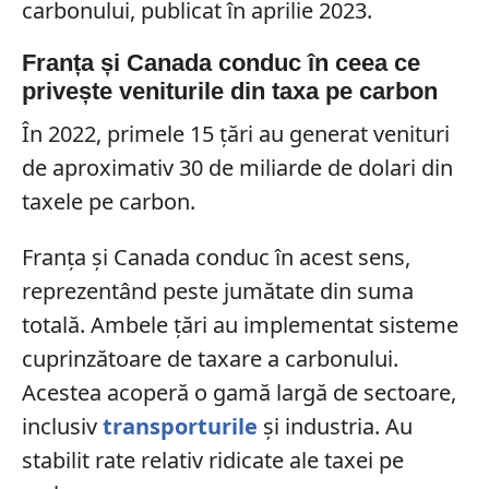
carbonului, publicat în aprilie 2023.
Franța și Canada conduc în ceea ce
privește veniturile din taxa pe carbon
În 2022, primele 15 țări au generat venituri
de aproximativ 30 de miliarde de dolari din
taxele pe carbon.
Franța și Canada conduc în acest sens,
reprezentând peste jumătate din suma
totală. Ambele țări au implementat sisteme
cuprinzătoare de taxare a carbonului.
Acestea acoperă o gamă largă de sectoare,
inclusiv
transporturile
și industria. Au
stabilit rate relativ ridicate ale taxei pe