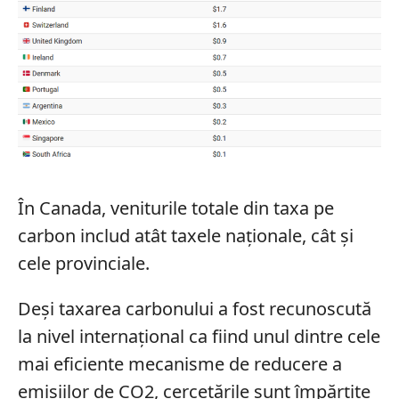
În Canada, veniturile totale din taxa pe
carbon includ atât taxele naționale, cât și
cele provinciale.
Deși taxarea carbonului a fost recunoscută
la nivel internațional ca fiind unul dintre cele
mai eficiente mecanisme de reducere a
emisiilor de CO2, cercetările sunt împărțite