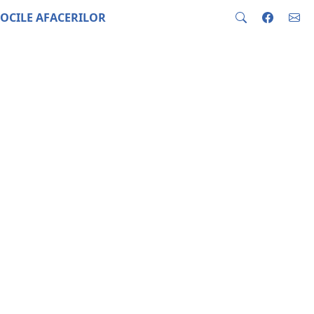
OCILE AFACERILOR