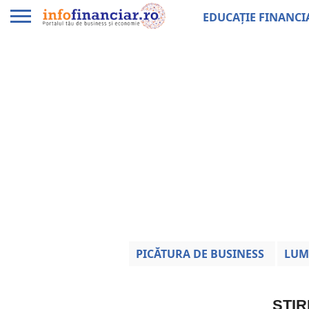
EDUCAȚIE FINANCI
PICĂTURA DE BUSINESS
LUM
ȘTIR