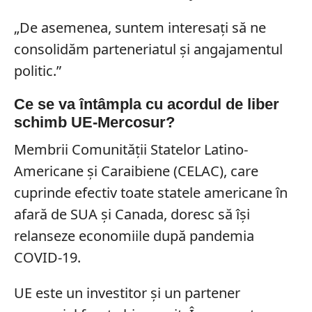
„De asemenea, suntem interesați să ne
consolidăm parteneriatul și angajamentul
politic.”
Ce se va întâmpla cu acordul de liber
schimb UE-Mercosur?
Membrii Comunității Statelor Latino-
Americane și Caraibiene (CELAC), care
cuprinde efectiv toate statele americane în
afară de SUA și Canada, doresc să își
relanseze economiile după pandemia
COVID-19.
UE este un investitor și un partener