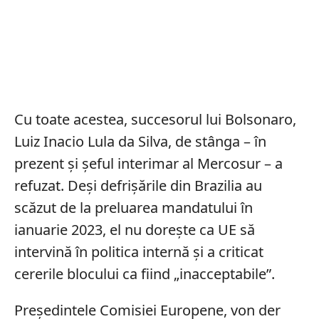
Cu toate acestea, succesorul lui Bolsonaro,
Luiz Inacio Lula da Silva, de stânga – în
prezent și șeful interimar al Mercosur – a
refuzat. Deși defrișările din Brazilia au
scăzut de la preluarea mandatului în
ianuarie 2023, el nu dorește ca UE să
intervină în politica internă și a criticat
cererile blocului ca fiind „inacceptabile”.
Președintele Comisiei Europene, von der