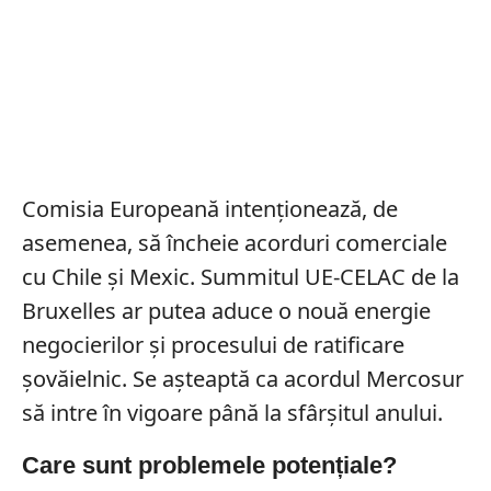
Comisia Europeană intenționează, de
asemenea, să încheie acorduri comerciale
cu Chile și Mexic. Summitul UE-CELAC de la
Bruxelles ar putea aduce o nouă energie
negocierilor și procesului de ratificare
șovăielnic. Se așteaptă ca acordul Mercosur
să intre în vigoare până la sfârșitul anului.
Care sunt problemele potențiale?