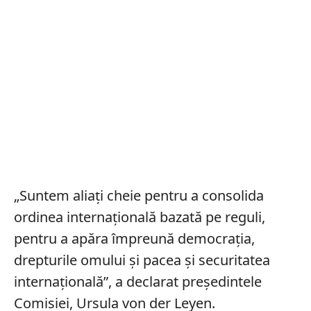
„Suntem aliați cheie pentru a consolida
ordinea internațională bazată pe reguli,
pentru a apăra împreună democrația,
drepturile omului și pacea și securitatea
internațională”, a declarat președintele
Comisiei, Ursula von der Leyen.