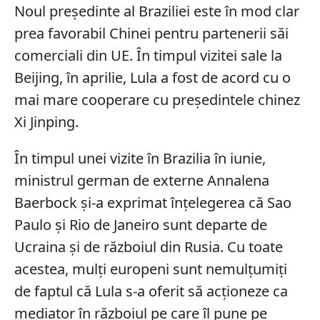
Noul președinte al Braziliei este în mod clar
prea favorabil Chinei pentru partenerii săi
comerciali din UE. În timpul vizitei sale la
Beijing, în aprilie, Lula a fost de acord cu o
mai mare cooperare cu președintele chinez
Xi Jinping.
În timpul unei vizite în Brazilia în iunie,
ministrul german de externe Annalena
Baerbock și-a exprimat înțelegerea că Sao
Paulo și Rio de Janeiro sunt departe de
Ucraina și de războiul din Rusia. Cu toate
acestea, mulți europeni sunt nemulțumiți
de faptul că Lula s-a oferit să acționeze ca
mediator în războiul pe care îl pune pe