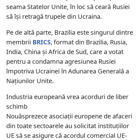
seama Statelor Unite, în loc să ceară Rusiei
să își retragă trupele din Ucraina.
Pe de altă parte, Brazilia este singurul dintre
membrii
BRICS
, format din Brazilia, Rusia,
India, China și Africa de Sud, care a votat
pentru a condamna agresiunea Rusiei
împotriva Ucrainei în Adunarea Generală a
Națiunilor Unite.
Industria europeană vrea acorduri de liber
schimb
Nouăsprezece asociații europene de afaceri
din toate sectoarele au solicitat instituțiilor
UE să se asigure că acordul comercial UE-