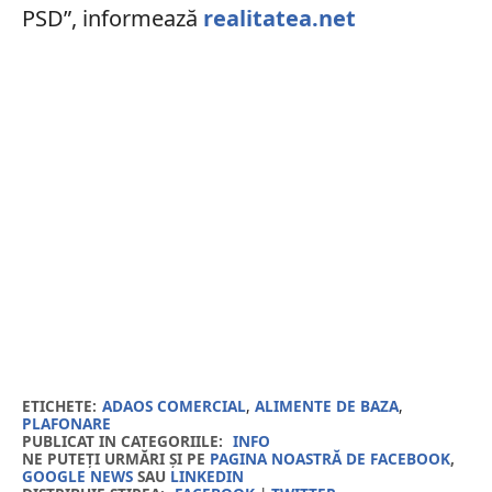
PSD”, informează
realitatea.net
ETICHETE:
ADAOS COMERCIAL
,
ALIMENTE DE BAZA
,
PLAFONARE
PUBLICAT IN CATEGORIILE:
INFO
NE PUTEȚI URMĂRI ȘI PE
PAGINA NOASTRĂ DE FACEBOOK
,
GOOGLE NEWS
SAU
LINKEDIN