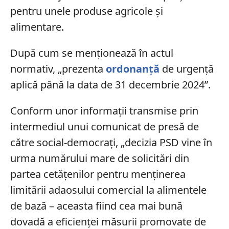
pentru unele produse agricole și
alimentare.
După cum se menționează în actul
normativ, „prezenta
ordonanță
de urgență
aplică până la data de 31 decembrie 2024”.
Conform unor informații transmise prin
intermediul unui comunicat de presă de
către social-democrați, „decizia PSD vine în
urma numărului mare de solicitări din
partea cetăţenilor pentru menţinerea
limitării adaosului comercial la alimentele
de bază – aceasta fiind cea mai bună
dovadă a eficienţei măsurii promovate de