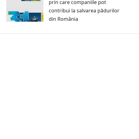
prin care companiile pot
contribui la salvarea pădurilor
din România