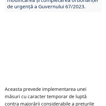
de urgenţă a Guvernului 67/2023.
Aceasta prevede implementarea unei
măsuri cu caracter temporar de luptă
contra majorării considerabile a prețurile