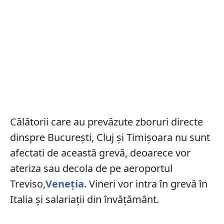
Călătorii care au prevăzute zboruri directe
dinspre București, Cluj și Timișoara nu sunt
afectati de această grevă, deoarece vor
ateriza sau decola de pe aeroportul
Treviso,
Veneția
. Vineri vor intra în grevă în
Italia și salariații din învățământ.