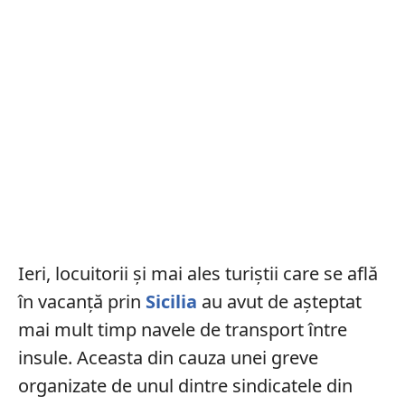
Ieri, locuitorii și mai ales turiștii care se află
în vacanță prin
Sicilia
au avut de așteptat
mai mult timp navele de transport între
insule. Aceasta din cauza unei greve
organizate de unul dintre sindicatele din