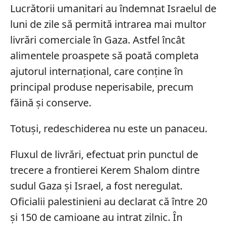
Lucrătorii umanitari au îndemnat Israelul de
luni de zile să permită intrarea mai multor
livrări comerciale în Gaza. Astfel încât
alimentele proaspete să poată completa
ajutorul internațional, care conține în
principal produse neperisabile, precum
făină și conserve.
Totuși, redeschiderea nu este un panaceu.
Fluxul de livrări, efectuat prin punctul de
trecere a frontierei Kerem Shalom dintre
sudul Gaza și Israel, a fost neregulat.
Oficialii palestinieni au declarat că între 20
și 150 de camioane au intrat zilnic. În