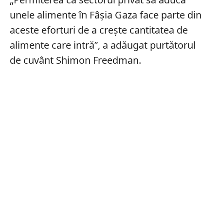
unele alimente în Fâșia Gaza face parte din
aceste eforturi de a crește cantitatea de
alimente care intră”, a adăugat purtătorul
de cuvânt Shimon Freedman.