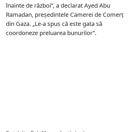
înainte de război”, a declarat Ayed Abu
Ramadan, președintele Camerei de Comerț
din Gaza. „Le-a spus că este gata să
coordoneze preluarea bunurilor”.