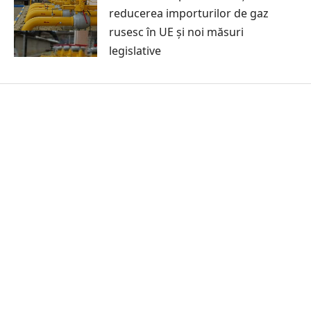
reducerea importurilor de gaz
rusesc în UE și noi măsuri
legislative