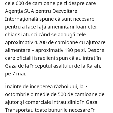
cele 600 de camioane pe zi despre care
Agenția SUA pentru Dezvoltare
Internațională spune că sunt necesare
pentru a face față amenințării foametei,
chiar și atunci când se adaugă cele
aproximativ 4.200 de camioane cu ajutoare
alimentare – aproximativ 190 pe zi. Despre
care oficialii israelieni spun că au intrat în
Gaza de la începutul asaltului de la Rafah,
pe 7 mai.
Înainte de începerea războiului, la 7
octombrie o medie de 500 de camioane de
ajutor și comerciale intrau zilnic în Gaza.
Transportau toate bunurile necesare în