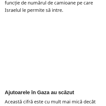
funcție de numărul de camioane pe care
Israelul le permite să intre.
Ajutoarele în Gaza au scăzut
Această cifră este cu mult mai mică decât