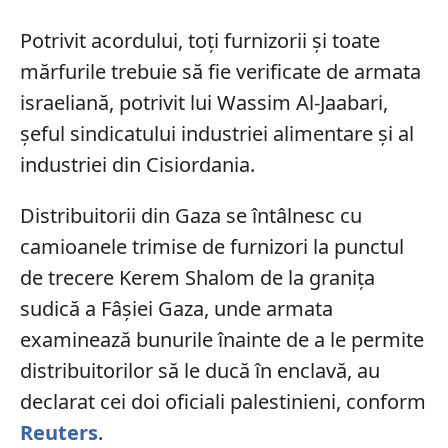
Potrivit acordului, toți furnizorii și toate
mărfurile trebuie să fie verificate de armata
israeliană, potrivit lui Wassim Al-Jaabari,
șeful sindicatului industriei alimentare și al
industriei din Cisiordania.
Distribuitorii din Gaza se întâlnesc cu
camioanele trimise de furnizori la punctul
de trecere Kerem Shalom de la granița
sudică a Fâșiei Gaza, unde armata
examinează bunurile înainte de a le permite
distribuitorilor să le ducă în enclavă, au
declarat cei doi oficiali palestinieni, conform
Reuters
.