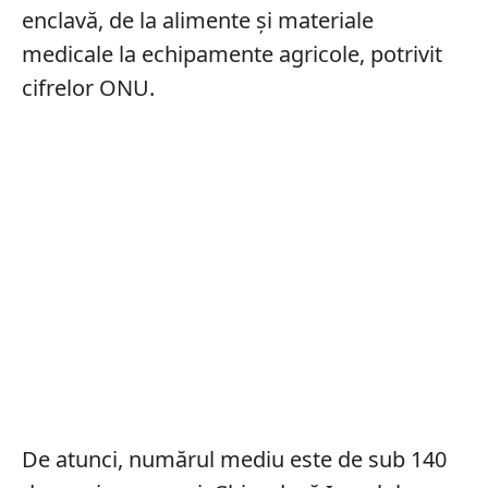
enclavă, de la alimente și materiale
medicale la echipamente agricole, potrivit
cifrelor ONU.
De atunci, numărul mediu este de sub 140