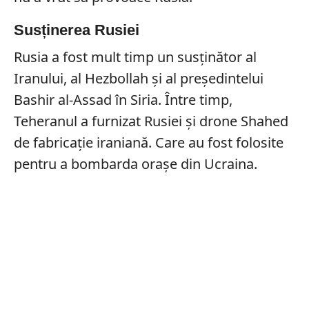
Susținerea Rusiei
Rusia a fost mult timp un susținător al
Iranului, al Hezbollah și al președintelui
Bashir al-Assad în Siria. Între timp,
Teheranul a furnizat Rusiei și drone Shahed
de fabricație iraniană. Care au fost folosite
pentru a bombarda orașe din Ucraina.