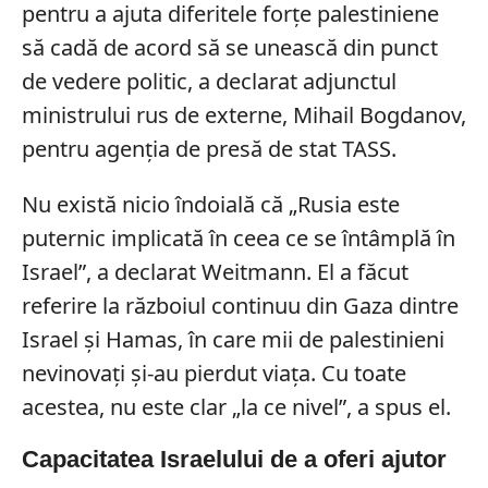
pentru a ajuta diferitele forțe palestiniene
să cadă de acord să se unească din punct
de vedere politic, a declarat adjunctul
ministrului rus de externe, Mihail Bogdanov,
pentru agenția de presă de stat TASS.
Nu există nicio îndoială că „Rusia este
puternic implicată în ceea ce se întâmplă în
Israel”, a declarat Weitmann. El a făcut
referire la războiul continuu din Gaza dintre
Israel și Hamas, în care mii de palestinieni
nevinovați și-au pierdut viața. Cu toate
acestea, nu este clar „la ce nivel”, a spus el.
Capacitatea Israelului de a oferi ajutor