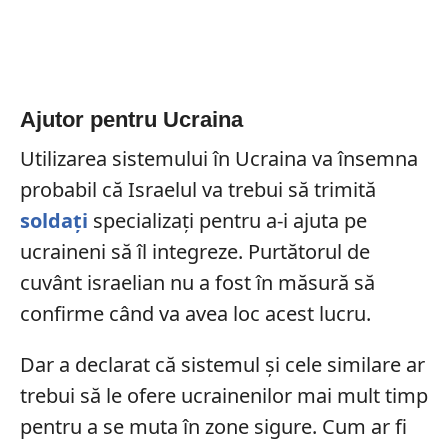
Ajutor pentru Ucraina
Utilizarea sistemului în Ucraina va însemna
probabil că Israelul va trebui să trimită
soldați
specializați pentru a-i ajuta pe
ucraineni să îl integreze. Purtătorul de
cuvânt israelian nu a fost în măsură să
confirme când va avea loc acest lucru.
Dar a declarat că sistemul și cele similare ar
trebui să le ofere ucrainenilor mai mult timp
pentru a se muta în zone sigure. Cum ar fi