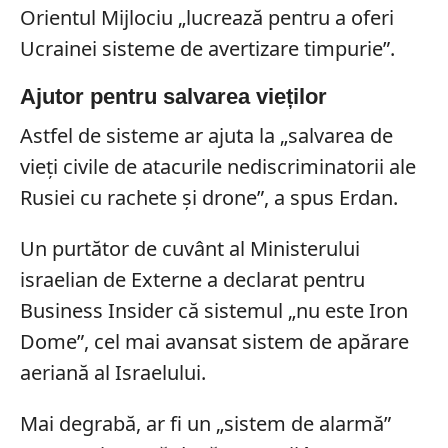
Orientul Mijlociu „lucrează pentru a oferi
Ucrainei sisteme de avertizare timpurie”.
Ajutor pentru salvarea vieților
Astfel de sisteme ar ajuta la „salvarea de
vieți civile de atacurile nediscriminatorii ale
Rusiei cu rachete și drone”, a spus Erdan.
Un purtător de cuvânt al Ministerului
israelian de Externe a declarat pentru
Business Insider că sistemul „nu este Iron
Dome”, cel mai avansat sistem de apărare
aeriană al Israelului.
Mai degrabă, ar fi un „sistem de alarmă”