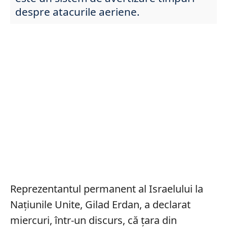
despre atacurile aeriene.
Reprezentantul permanent al Israelului la
Națiunile Unite, Gilad Erdan, a declarat
miercuri, într-un discurs, că țara din