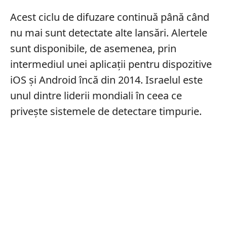
Acest ciclu de difuzare continuă până când
nu mai sunt detectate alte lansări. Alertele
sunt disponibile, de asemenea, prin
intermediul unei aplicații pentru dispozitive
iOS și Android încă din 2014. Israelul este
unul dintre liderii mondiali în ceea ce
privește sistemele de detectare timpurie.