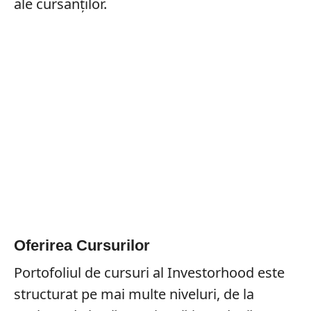
ale cursanților.
Oferirea Cursurilor
Portofoliul de cursuri al Investorhood este
structurat pe mai multe niveluri, de la