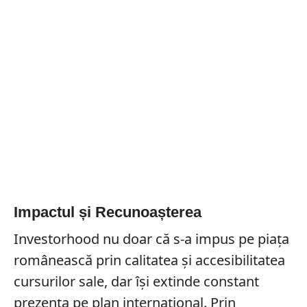
Impactul și Recunoașterea
Investorhood nu doar că s-a impus pe piața
românească prin calitatea și accesibilitatea
cursurilor sale, dar își extinde constant
prezența pe plan internațional. Prin