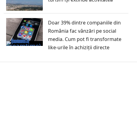
Doar 39% dintre companiile din
România fac vânzări pe social
media. Cum pot fi transformate
like-urile în achiziții directe