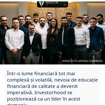
SURSA FOTO ARHIVA COMPANIEI
Într-o lume financiară tot mai
complexă și volatilă, nevoia de educație
financiară de calitate a devenit
imperativă. Investorhood se
poziționează ca un lider în acest
domeniu.