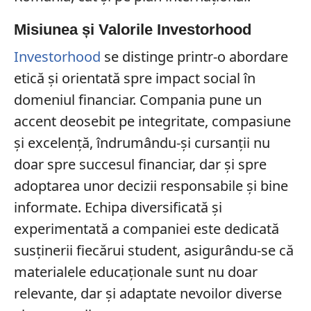
Misiunea și Valorile Investorhood
Investorhood
se distinge printr-o abordare
etică și orientată spre impact social în
domeniul financiar. Compania pune un
accent deosebit pe integritate, compasiune
și excelență, îndrumându-și cursanții nu
doar spre succesul financiar, dar și spre
adoptarea unor decizii responsabile și bine
informate. Echipa diversificată și
experimentată a companiei este dedicată
susținerii fiecărui student, asigurându-se că
materialele educaționale sunt nu doar
relevante, dar și adaptate nevoilor diverse