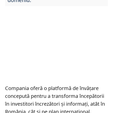
Compania oferă o platformă de învățare
concepută pentru a transforma începătorii
în investitori încrezători și informați, atât în
România, cât și pe plan internațional.