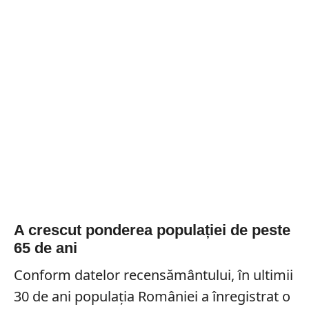
A crescut ponderea populației de peste
65 de ani
Conform datelor recensământului, în ultimii
30 de ani populația României a înregistrat o