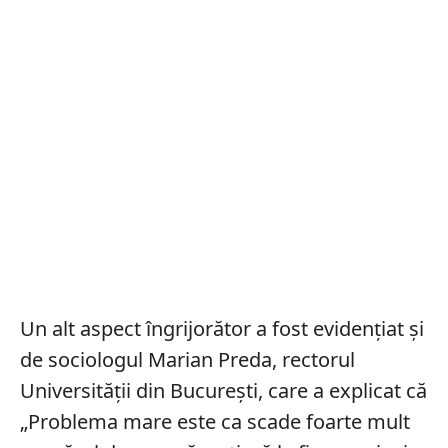
Un alt aspect îngrijorător a fost evidențiat și
de sociologul Marian Preda, rectorul
Universității din Bucureşti, care a explicat că
„Problema mare este ca scade foarte mult