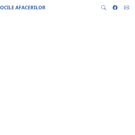
OCILE AFACERILOR