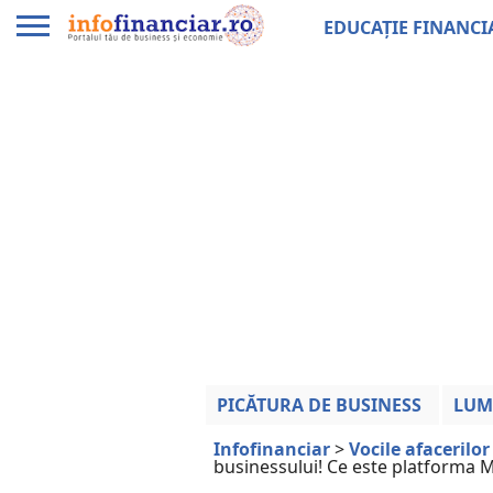
EDUCAȚIE FINANCI
PICĂTURA DE BUSINESS
LUM
Infofinanciar
>
Vocile afacerilor
businessului! Ce este platforma