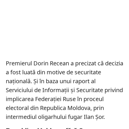
Premierul Dorin Recean a precizat că decizia
a fost luată din motive de securitate
națională. Și în baza unui raport al
Serviciului de Informaţii şi Securitate privind
implicarea Federației Ruse în proceul
electoral din Republica Moldova, prin
intermediul oligarhului fugar Ilan Şor.