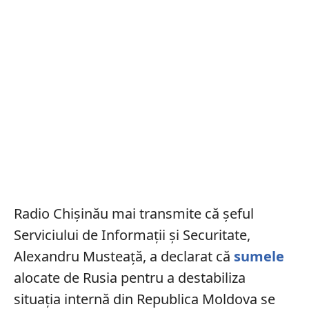
Radio Chișinău mai transmite că șeful
Serviciului de Informații și Securitate,
Alexandru Musteață, a declarat că
sumele
alocate de Rusia pentru a destabiliza
situația internă din Republica Moldova se