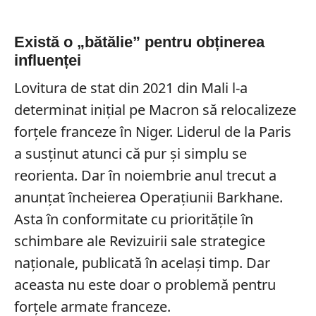
Există o „bătălie” pentru obținerea
influenței
Lovitura de stat din 2021 din Mali l-a
determinat inițial pe Macron să relocalizeze
forțele franceze în Niger. Liderul de la Paris
a susținut atunci că pur și simplu se
reorienta. Dar în noiembrie anul trecut a
anunțat încheierea Operațiunii Barkhane.
Asta în conformitate cu prioritățile în
schimbare ale Revizuirii sale strategice
naționale, publicată în același timp. Dar
aceasta nu este doar o problemă pentru
forțele armate franceze.