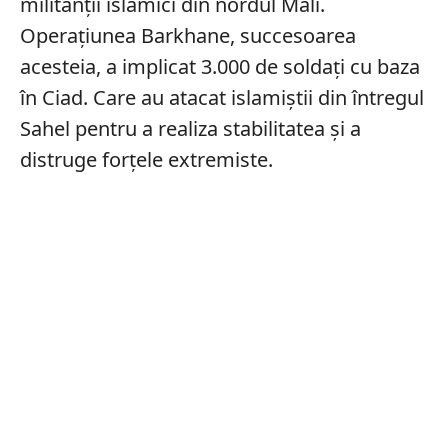
militanții islamici din nordul Mali.
Operațiunea Barkhane, succesoarea
acesteia, a implicat 3.000 de soldați cu baza
în Ciad. Care au atacat islamiștii din întregul
Sahel pentru a realiza stabilitatea și a
distruge forțele extremiste.