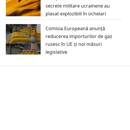
secrete militare ucrainene au
plasat explozibili în ochelari
Comisia Europeană anunță
reducerea importurilor de gaz
rusesc în UE și noi măsuri
legislative