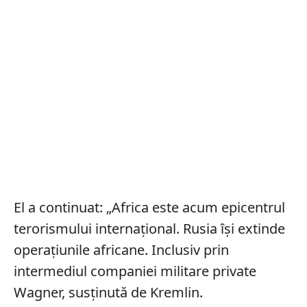
El a continuat: „Africa este acum epicentrul
terorismului internațional. Rusia își extinde
operațiunile africane. Inclusiv prin
intermediul companiei militare private
Wagner, susținută de Kremlin.