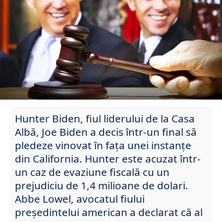
Hunter Biden, fiul liderului de la Casa
Albă, Joe Biden a decis într-un final să
pledeze vinovat în fața unei instanțe
din California. Hunter este acuzat într-
un caz de evaziune fiscală cu un
prejudiciu de 1,4 milioane de dolari.
Abbe Lowel, avocatul fiului
președintelui american a declarat că al