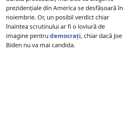
prezidențiale din America se desfășoară în
noiembrie. Or, un posibil verdict chiar
înaintea scrutinului ar fi o loviură de
imagine pentru
democrați
, chiar dacă Joe
Biden nu va mai candida.