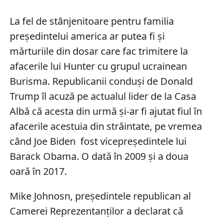
La fel de stânjenitoare pentru familia
președintelui america ar putea fi și
mărturiile din dosar care fac trimitere la
afacerile lui Hunter cu grupul ucrainean
Burisma. Republicanii conduși de Donald
Trump îl acuză pe actualul lider de la Casa
Albă că acesta din urmă și-ar fi ajutat fiul în
afacerile acestuia din străintate, pe vremea
când Joe Biden fost vicepreședintele lui
Barack Obama. O dată în 2009 și a doua
oară în 2017.
Mike Johnosn, președintele republican al
Camerei Reprezentanților a declarat că