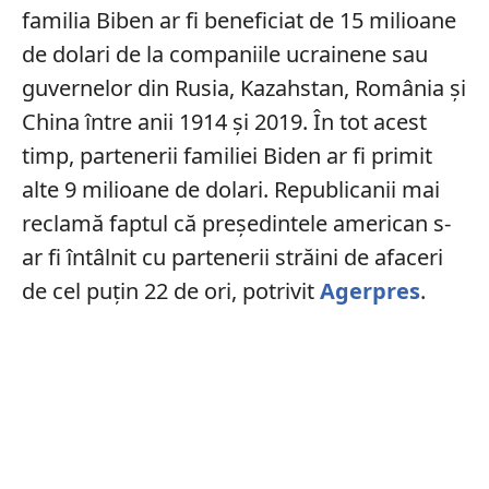
familia Biben ar fi beneficiat de 15 milioane
de dolari de la companiile ucrainene sau
guvernelor din Rusia, Kazahstan, România şi
China între anii 1914 şi 2019. În tot acest
timp, partenerii familiei Biden ar fi primit
alte 9 milioane de dolari. Republicanii mai
reclamă faptul că președintele american s-
ar fi întâlnit cu partenerii străini de afaceri
de cel puțin 22 de ori, potrivit
Agerpres
.