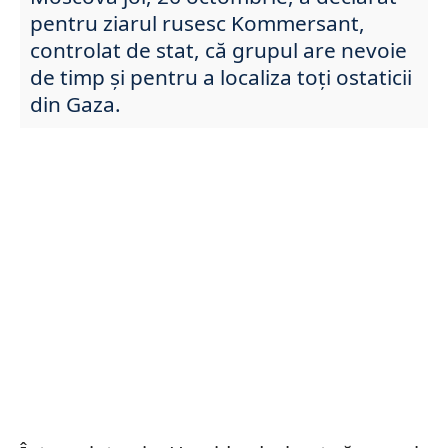
pentru ziarul rusesc Kommersant,
controlat de stat, că grupul are nevoie
de timp și pentru a localiza toți ostaticii
din Gaza.