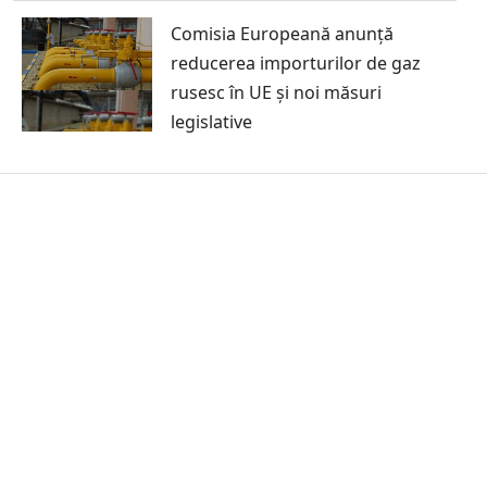
Comisia Europeană anunță
reducerea importurilor de gaz
rusesc în UE și noi măsuri
legislative