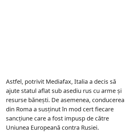
Astfel, potrivit Mediafax, Italia a decis să
ajute statul aflat sub asediu rus cu arme și
resurse bănești. De asemenea, conducerea
din Roma a susținut în mod cert fiecare
sancțiune care a fost impusp de către
Uniunea Europeană contra Rusiei.