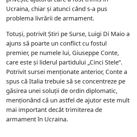
Ucraina, chiar și atunci când s-a pus
problema livrării de armament.
Totuși, potrivit Știri pe Surse, Luigi Di Maio a
ajuns să poarte un conflict cu fostul
premier, pe numele lui, Giuseppe Conte,
care este și liderul partidului „Cinci Stele”.
Potrivit sursei menționate anterior, Conte a
spus că Italia trebuie să se concentreze pe
găsirea unei soluții de ordin diplomatic,
menționând că un astfel de ajutor este mult
mai important decât trimiterea de
armament în Ucraina.