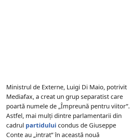
Ministrul de Externe, Luigi Di Maio, potrivit
Mediafax, a creat un grup separatist care
poartă numele de „Împreună pentru viitor”.
Astfel, mai mulți dintre parlamentarii din
cadrul
partidului
condus de Giuseppe
Conte au „intrat” în această nouă