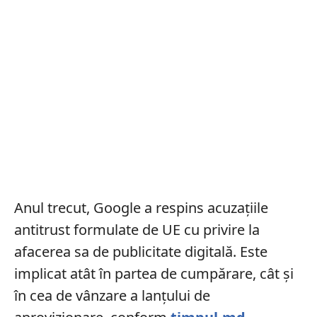
Anul trecut, Google a respins acuzațiile
antitrust formulate de UE cu privire la
afacerea sa de publicitate digitală. Este
implicat atât în partea de cumpărare, cât și
în cea de vânzare a lanțului de