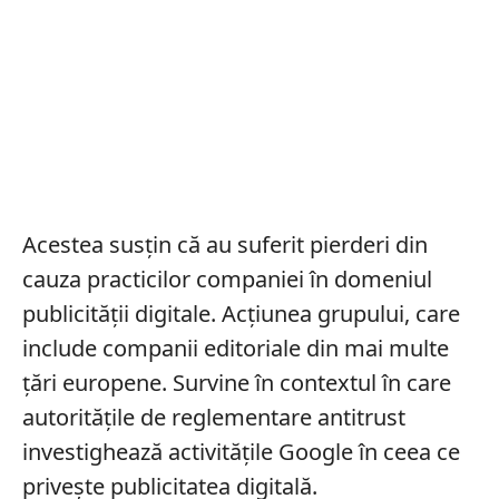
Acestea susțin că au suferit pierderi din
cauza practicilor companiei în domeniul
publicității digitale. Acțiunea grupului, care
include companii editoriale din mai multe
țări europene. Survine în contextul în care
autoritățile de reglementare antitrust
investighează activitățile Google în ceea ce
privește publicitatea digitală.