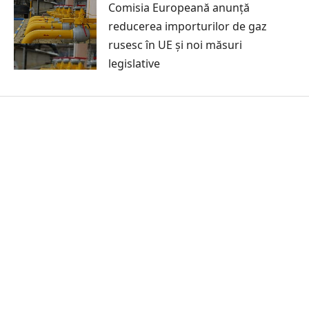
Comisia Europeană anunță
reducerea importurilor de gaz
rusesc în UE și noi măsuri
legislative