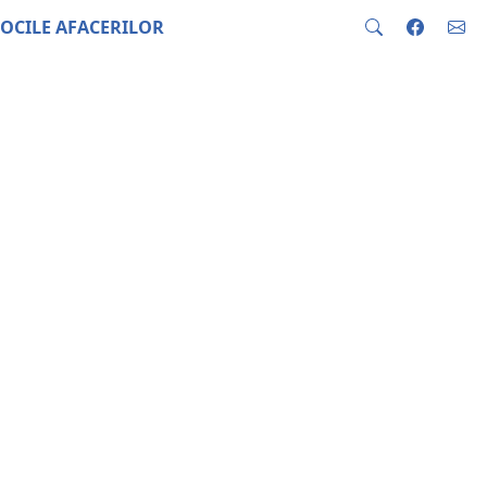
OCILE AFACERILOR