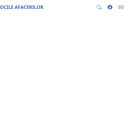
OCILE AFACERILOR