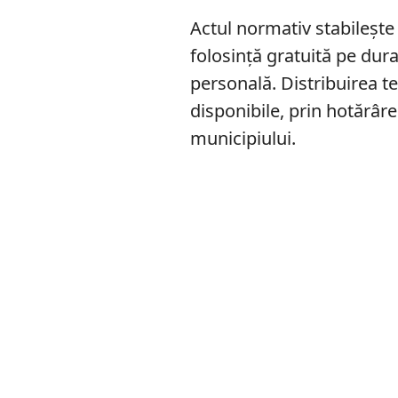
Actul normativ stabilește 
folosință gratuită pe dura
personală. Distribuirea te
disponibile, prin hotărâre
municipiului.