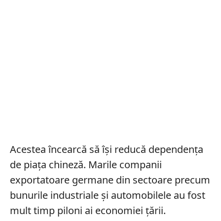
Acestea încearcă să își reducă dependența
de piața chineză. Marile companii
exportatoare germane din sectoare precum
bunurile industriale și automobilele au fost
mult timp piloni ai economiei țării.