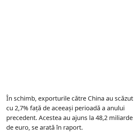
În schimb, exporturile către China au scăzut
cu 2,7% față de aceeași perioadă a anului
precedent. Acestea au ajuns la 48,2 miliarde
de euro, se arată în raport.