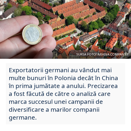
SURSA FOTO: ARHIVA COMPANIEI
Exportatorii germani au vândut mai
multe bunuri în Polonia decât în China
în prima jumătate a anului. Precizarea
a fost făcută de către o analiză care
marca succesul unei campanii de
diversificare a marilor companii
germane.