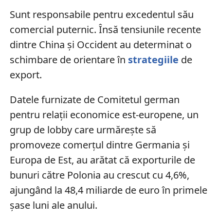
Sunt responsabile pentru excedentul său
comercial puternic. Însă tensiunile recente
dintre China și Occident au determinat o
schimbare de orientare în
strategiile
de
export.
Datele furnizate de Comitetul german
pentru relații economice est-europene, un
grup de lobby care urmărește să
promoveze comerțul dintre Germania și
Europa de Est, au arătat că exporturile de
bunuri către Polonia au crescut cu 4,6%,
ajungând la 48,4 miliarde de euro în primele
șase luni ale anului.