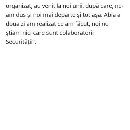
organizat, au venit la noi unii, după care, ne-
am dus și noi mai departe și tot așa. Abia a
doua zi am realizat ce am făcut, noi nu
știam nici care sunt colaboratorii
Securității”.