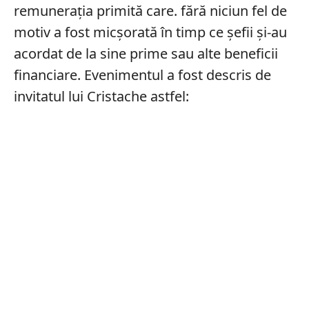
remunerația primită care. fără niciun fel de
motiv a fost micșorată în timp ce șefii și-au
acordat de la sine prime sau alte beneficii
financiare. Evenimentul a fost descris de
invitatul lui Cristache astfel: