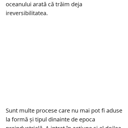
oceanului arată că trăim deja
ireversibilitatea.
Sunt multe procese care nu mai pot fi aduse
la formă și tipul dinainte de epoca