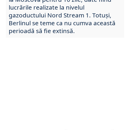
lucrările realizate la nivelul
gazoductului Nord Stream 1. Totuși,
Berlinul se teme ca nu cumva această
perioadă să fie extinsă.