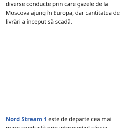
diverse conducte prin care gazele de la
Moscova ajung în Europa, dar cantitatea de
livrări a început să scadă.
Nord Stream 1
este de departe cea mai
mare conductă prin intermediul căreia