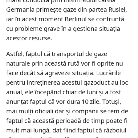
Germania primește gaze din partea Rusiei,
iar în acest moment Berlinul se confruntă
cu probleme grave în a gestiona situația
acestor resurse.
Astfel, faptul că transportul de gaze
naturale prin această rută vor fi oprite nu
face decât să agraveze situația. Lucrările
pentru întreținerea acestui gazoduct au loc
anual, ele începând chiar de luni și a fost
anunțat faptul că vor dura 10 zile. Totuși,
mai mulți oficiali dar și companii se tem de
faptul că această perioadă de timp poate fi
mult mai lungă, dat fiind faptul că războiul