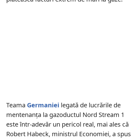
Teama
Germaniei
legată de lucrările de
mentenanța la gazoductul Nord Stream 1
este într-adevăr un pericol real, mai ales că
Robert Habeck, ministrul Economiei, a spus