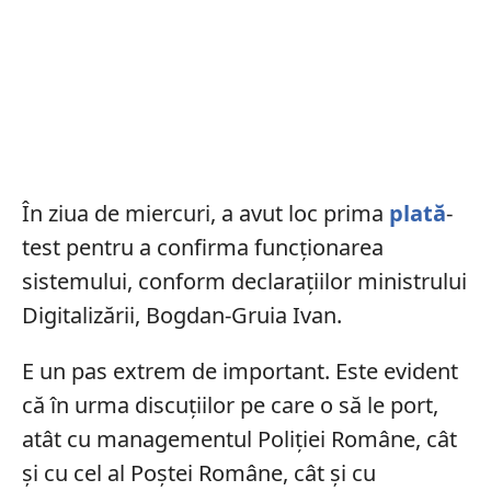
În ziua de miercuri, a avut loc prima
plată
-
test pentru a confirma funcționarea
sistemului, conform declarațiilor ministrului
Digitalizării, Bogdan-Gruia Ivan.
E un pas extrem de important. Este evident
că în urma discuțiilor pe care o să le port,
atât cu managementul Poliției Române, cât
și cu cel al Poștei Române, cât și cu