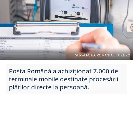
SURSA FOTO: ROMANIA-LIBERA.RO
Poșta Română a achiziționat 7.000 de
terminale mobile destinate procesării
plăților directe la persoană.