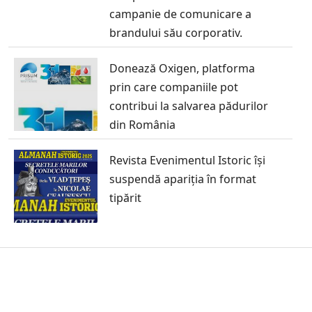
campanie de comunicare a
brandului său corporativ.
Donează Oxigen, platforma
prin care companiile pot
contribui la salvarea pădurilor
din România
Revista Evenimentul Istoric își
suspendă apariția în format
tipărit