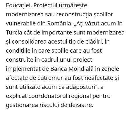
Educaţiei. Proiectul urmărește
modernizarea sau reconstrucţia școlilor
vulnerabile din România. „Aţi văzut acum în
Turcia cât de importante sunt modernizarea
şi consolidarea acestui tip de clădiri, în
condiţiile în care şcolile care au fost
construite în cadrul unui proiect
implementat de Banca Mondială în zonele
afectate de cutremur au fost neafectate şi
sunt utilizate acum ca adăposturi”, a
explicat coordonatorul regional pentru
gestionarea riscului de dezastre.