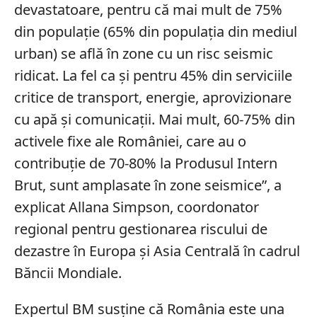
devastatoare, pentru că mai mult de 75%
din populaţie (65% din populaţia din mediul
urban) se află în zone cu un risc seismic
ridicat. La fel ca şi pentru 45% din serviciile
critice de transport, energie, aprovizionare
cu apă şi comunicaţii. Mai mult, 60-75% din
activele fixe ale României, care au o
contribuţie de 70-80% la Produsul Intern
Brut, sunt amplasate în zone seismice”, a
explicat Allana Simpson, coordonator
regional pentru gestionarea riscului de
dezastre în Europa şi Asia Centrală în cadrul
Băncii Mondiale.
Expertul BM susține că România este una