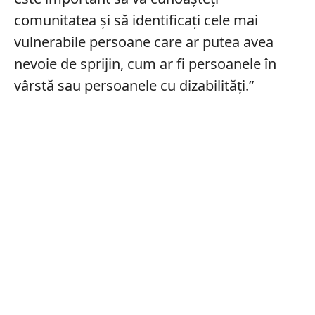
comunitatea şi să identificaţi cele mai
vulnerabile persoane care ar putea avea
nevoie de sprijin, cum ar fi persoanele în
vârstă sau persoanele cu dizabilităţi.”