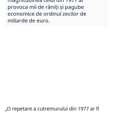
provoca mii de răniţi și pagube
economice de ordinul zecilor de
miliarde de euro.
„O repetare a cutremurului din 1977 ar fi