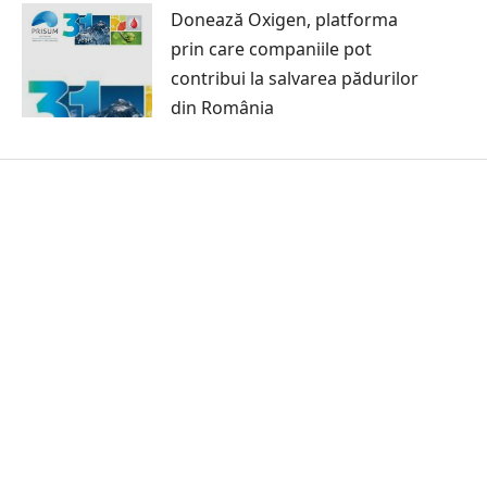
Donează Oxigen, platforma
prin care companiile pot
contribui la salvarea pădurilor
din România