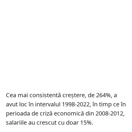
Cea mai consistentă creștere, de 264%, a
avut loc în intervalul 1998-2022, în timp ce în
perioada de criză economică din 2008-2012,
salariile au crescut cu doar 15%.