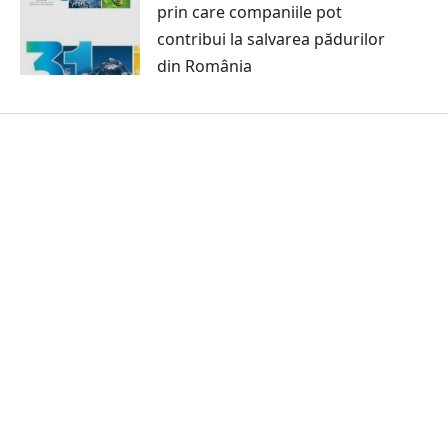
prin care companiile pot
contribui la salvarea pădurilor
din România