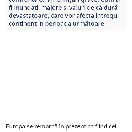
fi inundații majore și valuri de căldură
devastatoare, care vor afecta întregul
continent în perioada următoare.
Europa se remarcă în prezent ca fiind cel