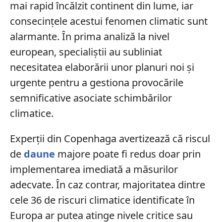
mai rapid încălzit continent din lume, iar
consecințele acestui fenomen climatic sunt
alarmante. În prima analiză la nivel
european, specialiștii au subliniat
necesitatea elaborării unor planuri noi și
urgente pentru a gestiona provocările
semnificative asociate schimbărilor
climatice.
Experții din Copenhaga avertizează că riscul
de
daune
majore poate fi redus doar prin
implementarea imediată a măsurilor
adecvate. În caz contrar, majoritatea dintre
cele 36 de riscuri climatice identificate în
Europa ar putea atinge nivele critice sau