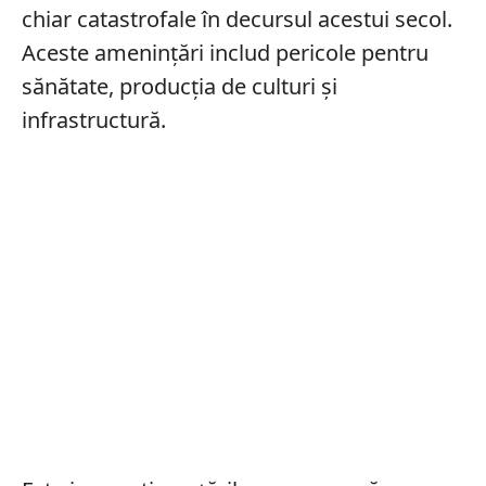
chiar catastrofale în decursul acestui secol.
Aceste amenințări includ pericole pentru
sănătate, producția de culturi și
infrastructură.