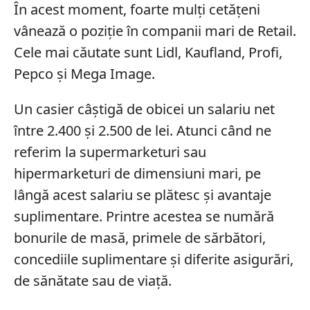
În acest moment, foarte mulți cetățeni
vânează o poziție în companii mari de Retail.
Cele mai căutate sunt Lidl, Kaufland, Profi,
Pepco și Mega Image.
Un casier câștigă de obicei un salariu net
între 2.400 și 2.500 de lei. Atunci când ne
referim la supermarketuri sau
hipermarketuri de dimensiuni mari, pe
lângă acest salariu se plătesc și avantaje
suplimentare. Printre acestea se numără
bonurile de masă, primele de sărbători,
concediile suplimentare și diferite asigurări,
de sănătate sau de viață.