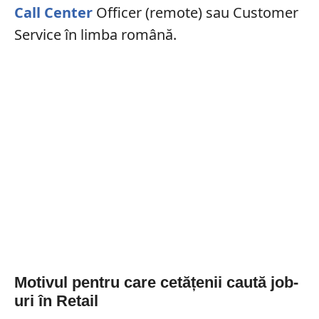
Call Center
Officer (remote) sau Customer
Service în limba română.
Motivul pentru care cetățenii caută job-
uri în Retail