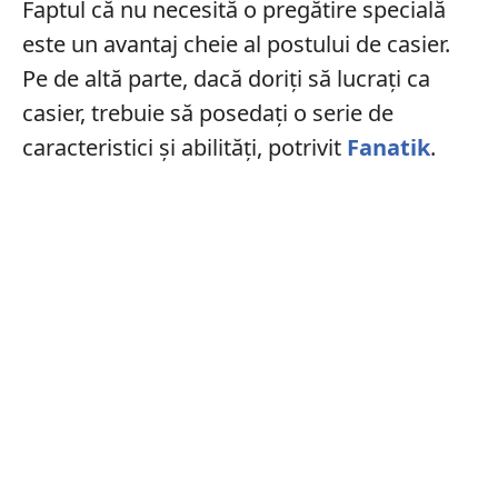
Faptul că nu necesită o pregătire specială
este un avantaj cheie al postului de casier.
Pe de altă parte, dacă doriți să lucrați ca
casier, trebuie să posedați o serie de
caracteristici și abilități, potrivit
Fanatik
.