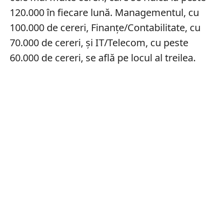
120.000 în fiecare lună. Managementul, cu
100.000 de cereri, Finanțe/Contabilitate, cu
70.000 de cereri, și IT/Telecom, cu peste
60.000 de cereri, se află pe locul al treilea.