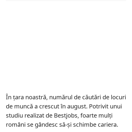
În țara noastră, numărul de căutări de locuri
de muncă a crescut în august. Potrivit unui
studiu realizat de Bestjobs, foarte mulți
români se gândesc să-și schimbe cariera.