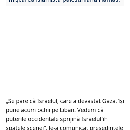
„Se pare că Israelul, care a devastat Gaza, își
pune acum ochii pe Liban. Vedem că
puterile occidentale sprijină Israelul în
spatele scenei”, le-a comunicat președintele