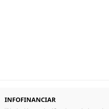
INFOFINANCIAR