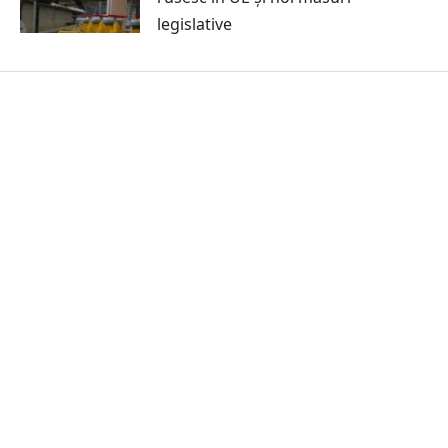
legislative