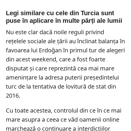
Legi similare cu cele din Turcia sunt
puse în aplicare în multe părți ale lumii
Nu este clar dacă noile reguli privind
rețelele sociale ale țării au înclinat balanța în
favoarea lui Erdoğan în primul tur de alegeri
din acest weekend, care a fost foarte
disputat și care reprezintă cea mai mare
amenințare la adresa puterii președintelui
turc de la tentativa de lovitură de stat din
2016.
Cu toate acestea, controlul din ce în ce mai
mare asupra a ceea ce văd oamenii online
marchează o continuare a interdicțiilor