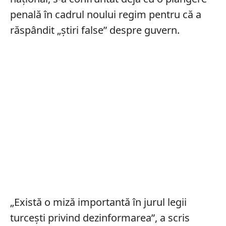
penală în cadrul noului regim pentru că a
răspândit „știri false” despre guvern.
„Există o miză importantă în jurul legii
turcești privind dezinformarea”, a scris