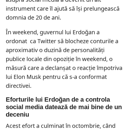
instrument care îl ajută să își prelungească
domnia de 20 de ani.
În weekend, guvernul lui Erdoğan a
ordonat ca Twitter să blocheze conturile a
aproximativ o duzină de personalități
publice locale din opoziție în weekend, o
măsură care a declanșat o reacție împotriva
lui Elon Musk pentru că s-a conformat
directivei.
Eforturile lui Erdoğan de a controla
social media datează de mai bine de un
deceniu
Acest efort a culminat în octombrie, când