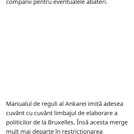
companii pentru eventualele abateri.
Manualul de reguli al Ankarei imită adesea
cuvânt cu cuvânt limbajul de elaborare a
politicilor de la Bruxelles. Însă acesta merge
mult mai departe în restricționarea