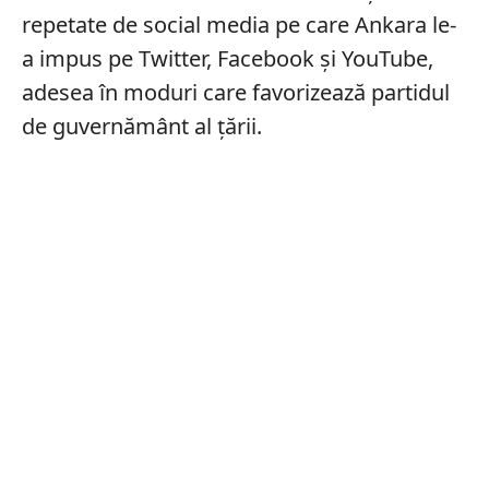
repetate de social media pe care Ankara le-
a impus pe Twitter, Facebook și YouTube,
adesea în moduri care favorizează partidul
de guvernământ al țării.