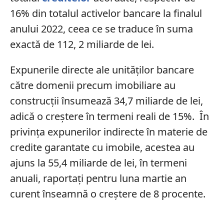
16% din totalul activelor bancare la finalul
anului 2022, ceea ce se traduce în suma
exactă de 112, 2 miliarde de lei.
Expunerile directe ale unităților bancare
către domenii precum imobiliare au
construcții însumează 34,7 miliarde de lei,
adică o creștere în termeni reali de 15%. În
privința expunerilor indirecte în materie de
credite garantate cu imobile, acestea au
ajuns la 55,4 miliarde de lei, în termeni
anuali, raportați pentru luna martie an
curent înseamnă o creștere de 8 procente.