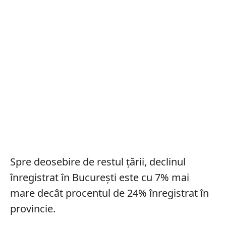
Spre deosebire de restul țării, declinul
înregistrat în București este cu 7% mai
mare decât procentul de 24% înregistrat în
provincie.