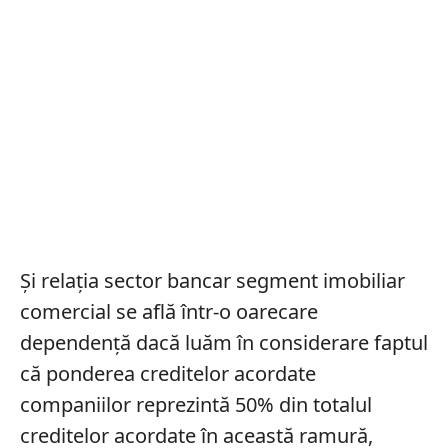
Și relația sector bancar segment imobiliar
comercial se află într-o oarecare
dependență dacă luăm în considerare faptul
că ponderea creditelor acordate
companiilor reprezintă 50% din totalul
creditelor acordate în această ramură,