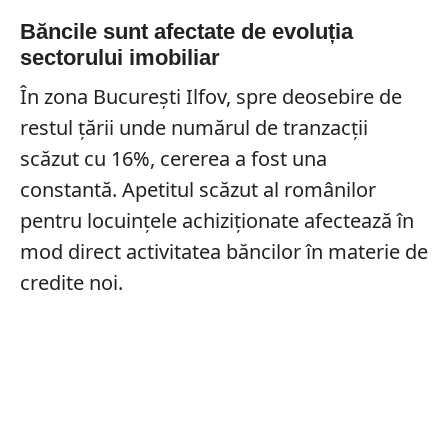
Băncile sunt afectate de evoluția
sectorului imobiliar
În zona București Ilfov, spre deosebire de
restul țării unde numărul de tranzacții
scăzut cu 16%, cererea a fost una
constantă. Apetitul scăzut al românilor
pentru locuințele achiziționate afectează în
mod direct activitatea băncilor în materie de
credite noi.