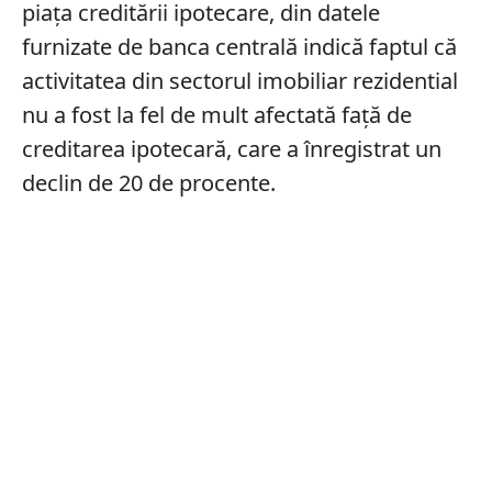
piața creditării ipotecare, din datele
furnizate de banca centrală indică faptul că
activitatea din sectorul imobiliar rezidential
nu a fost la fel de mult afectată față de
creditarea ipotecară, care a înregistrat un
declin de 20 de procente.