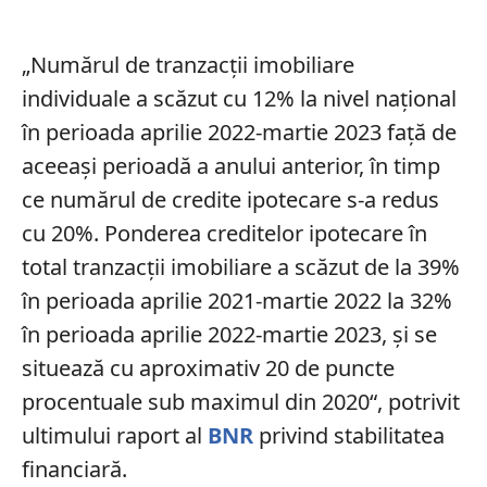
„Numărul de tranzacţii imobiliare
individuale a scăzut cu 12% la nivel naţional
în perioada aprilie 2022-martie 2023 faţă de
aceeaşi perioadă a anului anterior, în timp
ce numărul de credite ipotecare s-a redus
cu 20%. Ponderea creditelor ipotecare în
total tranzacţii imobiliare a scăzut de la 39%
în perioada aprilie 2021-martie 2022 la 32%
în perioada aprilie 2022-martie 2023, şi se
situează cu aproximativ 20 de puncte
procentuale sub maximul din 2020“, potrivit
ultimului raport al
BNR
privind stabilitatea
financiară.