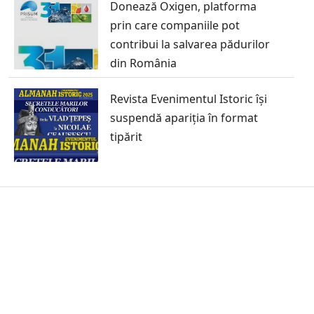
Donează Oxigen, platforma
prin care companiile pot
contribui la salvarea pădurilor
din România
Revista Evenimentul Istoric își
suspendă apariția în format
tipărit